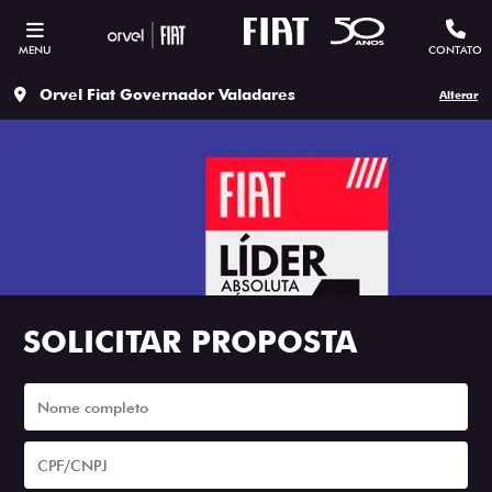
MENU
CONTATO
Orvel Fiat Governador Valadares
Alterar
SOLICITAR PROPOSTA