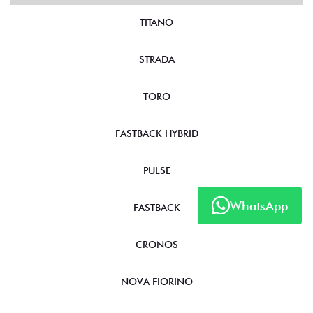
TITANO
STRADA
TORO
FASTBACK HYBRID
PULSE
WhatsApp
FASTBACK
CRONOS
NOVA FIORINO