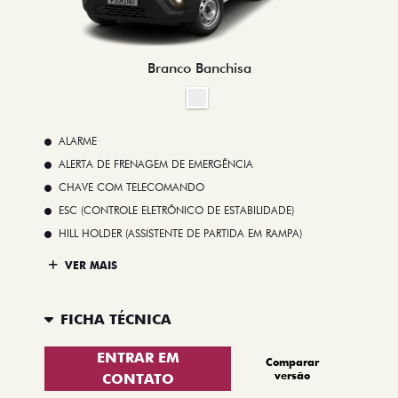
Branco Banchisa
ALARME
ALERTA DE FRENAGEM DE EMERGÊNCIA
CHAVE COM TELECOMANDO
ESC (CONTROLE ELETRÔNICO DE ESTABILIDADE)
HILL HOLDER (ASSISTENTE DE PARTIDA EM RAMPA)
VER MAIS
FICHA TÉCNICA
ENTRAR EM
Comparar
versão
CONTATO