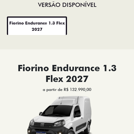
VERSÃO DISPONÍVEL
Fiorino Endurance 1.3 Flex
2027
Fiorino Endurance 1.3
Flex 2027
a partir de R$ 132.990,00