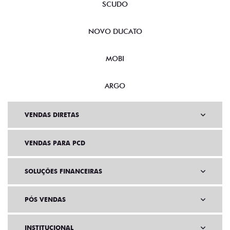
SCUDO
NOVO DUCATO
MOBI
ARGO
VENDAS DIRETAS
VENDAS PARA PCD
SOLUÇÕES FINANCEIRAS
PÓS VENDAS
INSTITUCIONAL