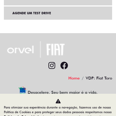
AGENDE UM TEST DRIVE
Home
VDP: Fiat Toro
Desacelere. Seu bem maior é a vida.
Para otimizar sua experiência durante a navegação, fazemos uso de nossa
Política de Cookies e para proteger seus dados pessoais respeitamos nossa