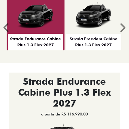
Anterior
P
Strada Endurance Cabine
Strada Freedom Cabine
Plus 1.3 Flex 2027
Plus 1.3 Flex 2027
Strada Endurance
Cabine Plus 1.3 Flex
2027
a partir de R$ 116.990,00