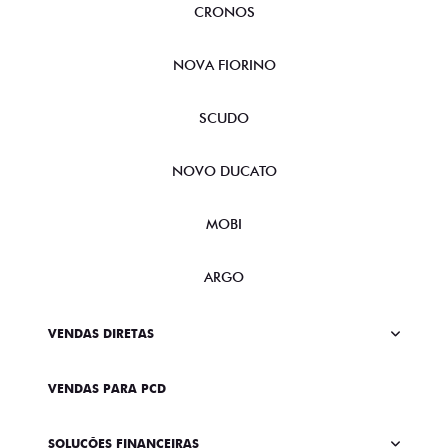
CRONOS
NOVA FIORINO
SCUDO
NOVO DUCATO
MOBI
ARGO
VENDAS DIRETAS
VENDAS PARA PCD
SOLUÇÕES FINANCEIRAS