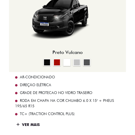
Preto Vulcano
AR-CONDICIONADO
DIREÇÃO ELÉTRICA
GRADE DE PROTECAO NO VIDRO TRASEIRO
RODA EM CHAPA NA COR CHUMBO 6.0 X 15" + PNEUS
195/65 R15
TC+ (TRACTION CONTROL PLUS)
VER MAIS