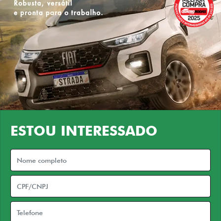
ESTOU INTERESSADO