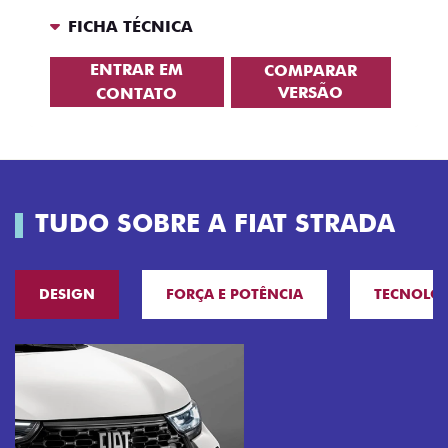
FICHA TÉCNICA
ENTRAR EM
COMPARAR
VERSÃO
CONTATO
TUDO SOBRE A FIAT STRADA
DESIGN
FORÇA E POTÊNCIA
TECNOLO