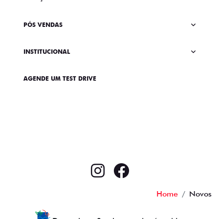
PÓS VENDAS
INSTITUCIONAL
AGENDE UM TEST DRIVE
Home
Novos