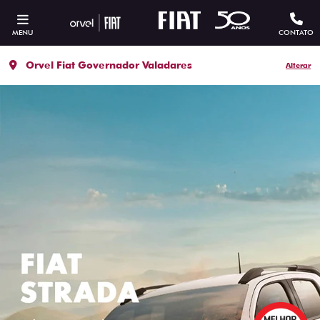
MENU
CONTATO
Orvel Fiat Governador Valadares
Alterar