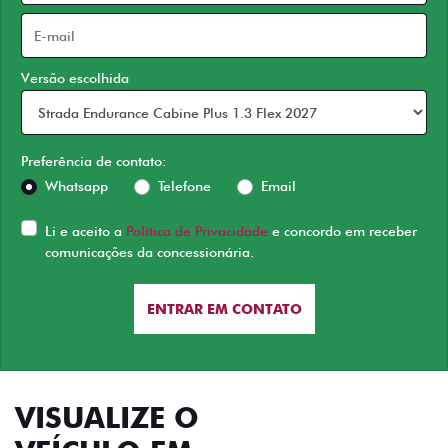
Versão escolhida
Preferência de contato:
Whatsapp
Telefone
Email
Li e aceito a
Política de Privacidade
e concordo em receber
comunicações da concessionária.
ENTRAR EM CONTATO
VISUALIZE O