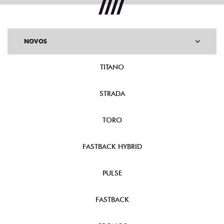
NOVOS
TITANO
STRADA
TORO
FASTBACK HYBRID
PULSE
FASTBACK