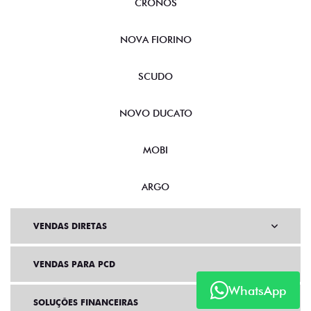
CRONOS
NOVA FIORINO
SCUDO
NOVO DUCATO
MOBI
ARGO
VENDAS DIRETAS
VENDAS PARA PCD
WhatsApp
SOLUÇÕES FINANCEIRAS