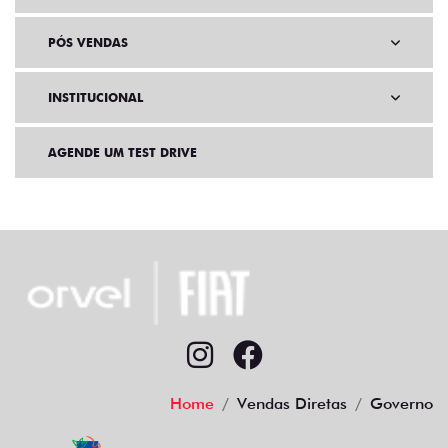
PÓS VENDAS
INSTITUCIONAL
AGENDE UM TEST DRIVE
Home
Vendas Diretas
Governo