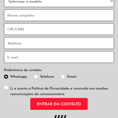
Preferência de contato:
Whatsapp
Telefone
Email
Li e aceito a
Política de Privacidade
e concordo em receber
comunicações da concessionária.
ENTRAR EM CONTATO