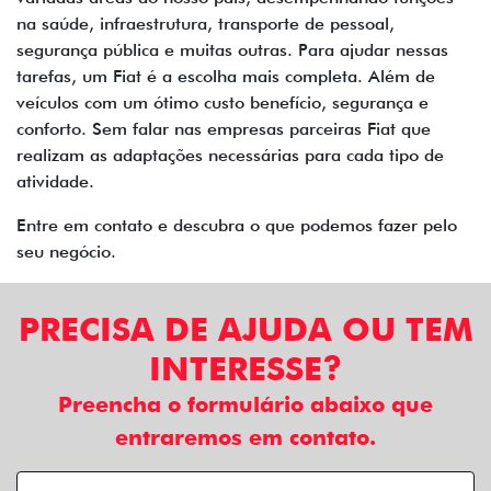
na saúde, infraestrutura, transporte de pessoal,
segurança pública e muitas outras. Para ajudar nessas
tarefas, um Fiat é a escolha mais completa. Além de
veículos com um ótimo custo benefício, segurança e
conforto. Sem falar nas empresas parceiras Fiat que
realizam as adaptações necessárias para cada tipo de
atividade.
Entre em contato e descubra o que podemos fazer pelo
seu negócio.
PRECISA DE AJUDA OU TEM
INTERESSE?
Preencha o formulário abaixo que
entraremos em contato.