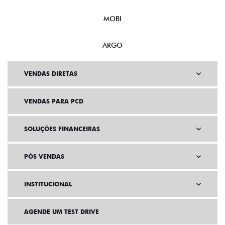
MOBI
ARGO
VENDAS DIRETAS
VENDAS PARA PCD
SOLUÇÕES FINANCEIRAS
PÓS VENDAS
INSTITUCIONAL
AGENDE UM TEST DRIVE