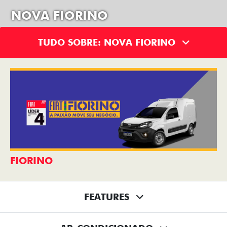
NOVA FIORINO
TUDO SOBRE: NOVA FIORINO
FIORINO
FEATURES