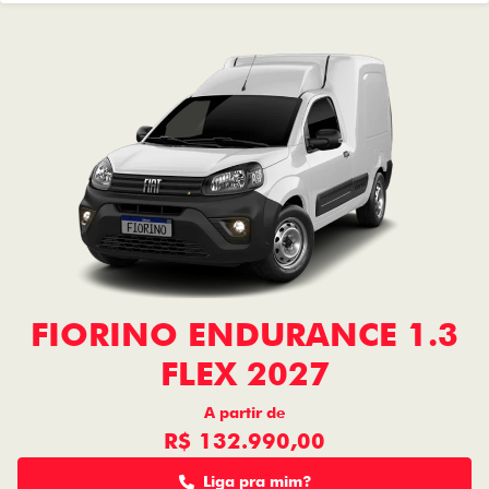
FIORINO ENDURANCE 1.3
FLEX 2027
A partir de
R$ 132.990,00
Liga pra mim?