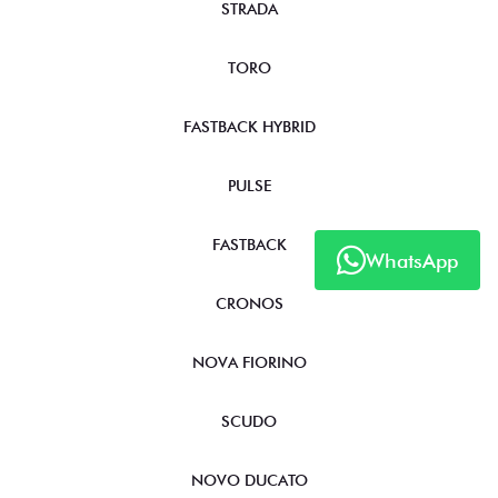
STRADA
TORO
FASTBACK HYBRID
PULSE
FASTBACK
WhatsApp
CRONOS
NOVA FIORINO
SCUDO
NOVO DUCATO