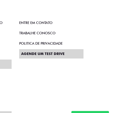
TO
ENTRE EM CONTATO
TRABALHE CONOSCO
POLITICA DE PRIVACIDADE
AGENDE UM TEST DRIVE