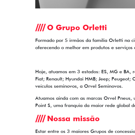
O Grupo Orletti
Formado por 5 irmãos da família Orletti na 
oferecendo o melhor em produtos e serviços 
Hoje, atuamos em 3 estados: ES, MG e BA,
Fiat; Renault; Hyundai HMB; Jeep; Peugeot;
veículos seminovos, a Orvel Seminovos.
Atuamos ainda com as marcas Orvel Pneus, um
Point S, uma franquia da maior rede global 
Nossa missão
Estar entre os 3 maiores Grupos de concessi