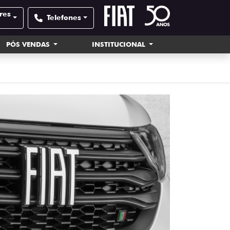
res
Telefones
PÓS VENDAS
INSTITUCIONAL