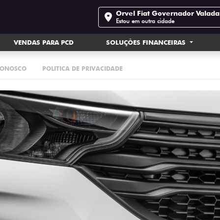
Orvel Fiat Governador Valada
Estou em outra cidade
VENDAS PARA PCD
SOLUÇÕES FINANCEIRAS
CONOSCO
POLITICA DE PRIVACIDADE