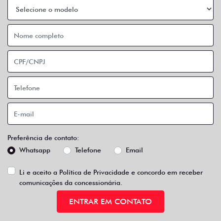
Preferência de contato:
Whatsapp
Telefone
Email
Li e aceito a
Política de Privacidade
e concordo em receber
comunicações da concessionária.
ENTRAR EM CONTATO