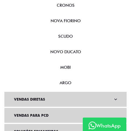
CRONOS
NOVA FIORINO
SCUDO
NOVO DUCATO
MOBI
ARGO
VENDAS DIRETAS
VENDAS PARA PCD
WhatsApp