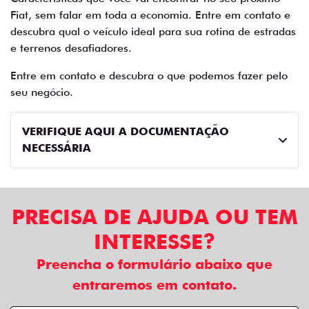
Fiat, sem falar em toda a economia. Entre em contato e
descubra qual o veículo ideal para sua rotina de estradas
e terrenos desafiadores.
Entre em contato e descubra o que podemos fazer pelo
seu negócio.
VERIFIQUE AQUI A DOCUMENTAÇÃO
NECESSÁRIA
PRECISA DE AJUDA OU TEM
INTERESSE?
Preencha o formulário abaixo que
entraremos em contato.