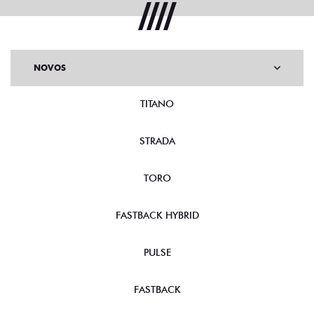
NOVOS
TITANO
STRADA
TORO
FASTBACK HYBRID
PULSE
FASTBACK