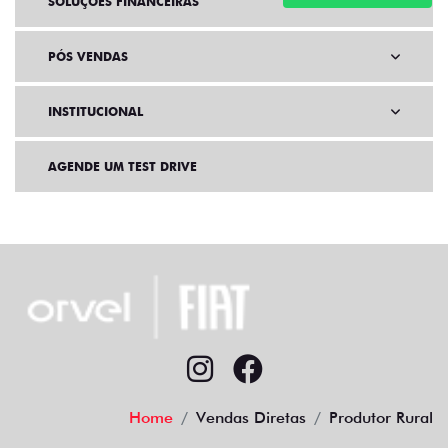
SOLUÇÕES FINANCEIRAS
PÓS VENDAS
INSTITUCIONAL
AGENDE UM TEST DRIVE
Home
Vendas Diretas
Produtor Rural