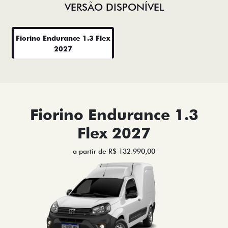
VERSÃO DISPONÍVEL
Fiorino Endurance 1.3 Flex
2027
Fiorino Endurance 1.3
Flex 2027
a partir de R$ 132.990,00