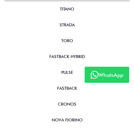
TITANO
STRADA
TORO
FASTBACK HYBRID
PULSE
WhatsApp
FASTBACK
CRONOS
NOVA FIORINO