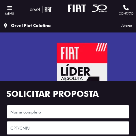
MENU
CONTATO
Orvel Fiat Colatina
Alterar
SOLICITAR PROPOSTA