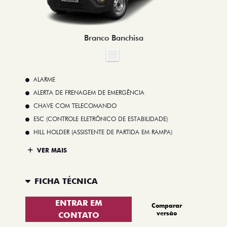
Branco Banchisa
ALARME
ALERTA DE FRENAGEM DE EMERGÊNCIA
CHAVE COM TELECOMANDO
ESC (CONTROLE ELETRÔNICO DE ESTABILIDADE)
HILL HOLDER (ASSISTENTE DE PARTIDA EM RAMPA)
VER MAIS
FICHA TÉCNICA
ENTRAR EM
Comparar
versão
CONTATO