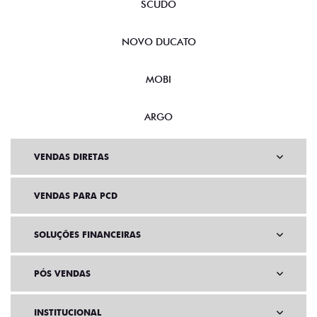
SCUDO
NOVO DUCATO
MOBI
ARGO
VENDAS DIRETAS
VENDAS PARA PCD
SOLUÇÕES FINANCEIRAS
PÓS VENDAS
INSTITUCIONAL