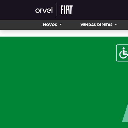
NOVOS
VENDAS DIRETAS