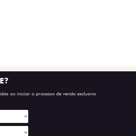
E?
das ou iniciar o processo de venda exclusivo