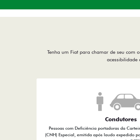
Tenha um Fiat para chamar de seu com o 
acessibilidade 
Condutores
Pessoas com Deficiência portadoras da Cartei
(CNH) Especial, emitida após laudo expedido po