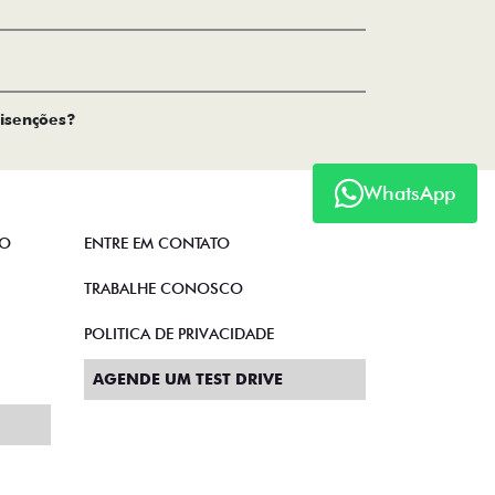
 isenções?
WhatsApp
TO
ENTRE EM CONTATO
TRABALHE CONOSCO
POLITICA DE PRIVACIDADE
AGENDE UM TEST DRIVE