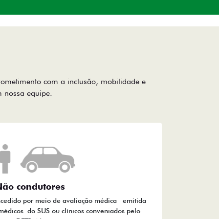
rometimento com a inclusão, mobilidade e
om nossa equipe.
ão condutores
ncedido por meio de avaliação médica emitida
médicos do SUS ou clínicos conveniados pelo