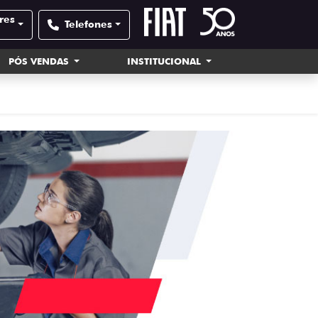
res
Telefones
PÓS VENDAS
INSTITUCIONAL