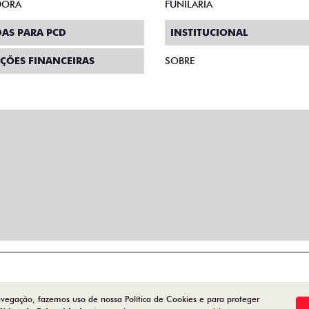
DORA
FUNILARIA
AS PARA PCD
INSTITUCIONAL
ÇÕES FINANCEIRAS
SOBRE
avegação, fazemos uso de nossa Política de Cookies e para proteger