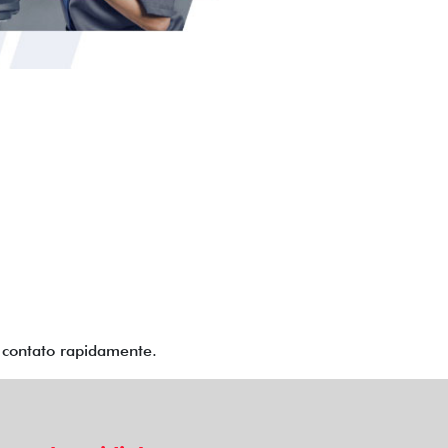
m contato rapidamente.