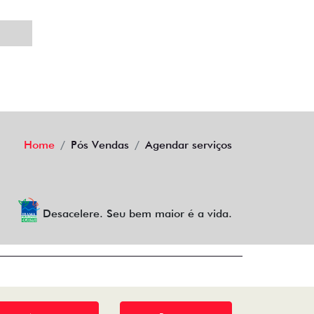
Home
Pós Vendas
Agendar serviços
Desacelere. Seu bem maior é a vida.