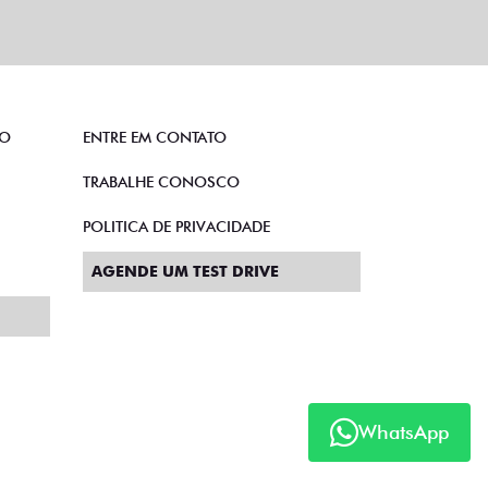
TO
ENTRE EM CONTATO
TRABALHE CONOSCO
POLITICA DE PRIVACIDADE
AGENDE UM TEST DRIVE
WhatsApp