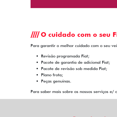
O cuidado com o seu Fi
Para garantir o melhor cuidado com o seu veíc
Revisão programada Fiat;
Pacote de garantia de adicional Fiat;
Pacote de revisão sob medida Fiat;
Plano frota;
Peças genuínas.
Para saber mais sobre os nossos serviços e/