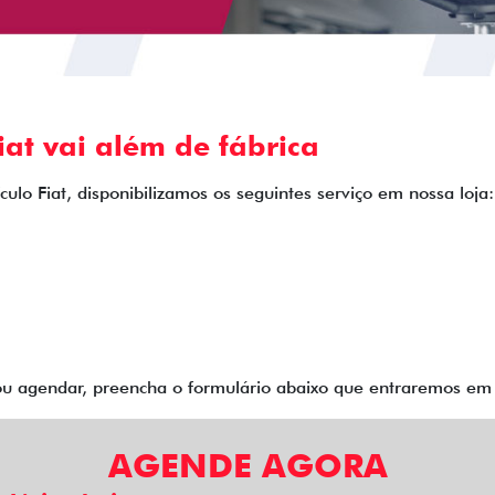
at vai além de fábrica
ulo Fiat, disponibilizamos os seguintes serviço em nossa loja:
 ou agendar, preencha o formulário abaixo que entraremos e
AGENDE AGORA