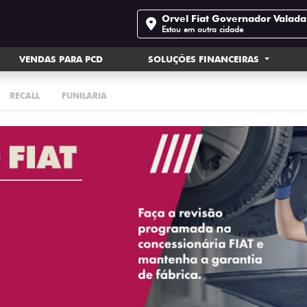
Orvel Fiat Governador Valada
Estou em outra cidade
VENDAS PARA PCD
SOLUÇÕES FINANCEIRAS
RECALL
FUNILARIA