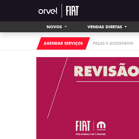
NOVOS
VENDAS DIRETAS
AGENDAR SERVIÇOS
PEÇAS E ACESSÓRIOS