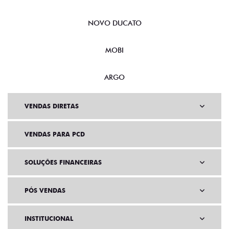
NOVO DUCATO
MOBI
ARGO
VENDAS DIRETAS
VENDAS PARA PCD
SOLUÇÕES FINANCEIRAS
PÓS VENDAS
INSTITUCIONAL