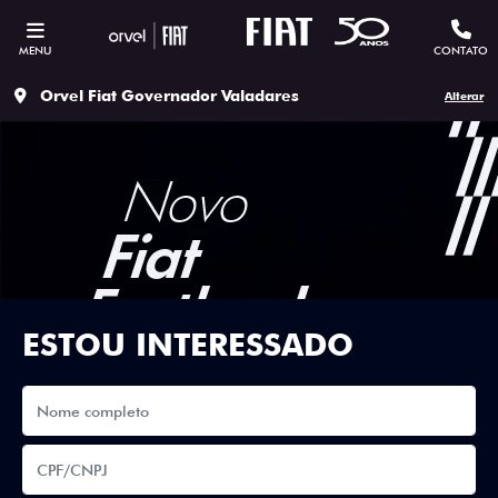
MENU
CONTATO
Orvel Fiat Governador Valadares
Alterar
ESTOU INTERESSADO