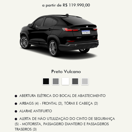
a partir de R$ 119.990,00
Preto Vulcano
ABERTURA ELÉTRICA DO BOCAL DE ABASTECIMENTO
AIRBAGS (4) - FRONTAL (2), TÓRAX E CABEÇA (2)
ALARME ANTIFURTO
ALERTA DE NÃO UTLILIZAÇÃO DO CINTO DE SEGURANÇA
(5) - MOTORISTA, PASSAGEIRO DIANTEIRO E PASSAGEIROS
TRASEIROS (3)