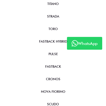
TITANO
STRADA
TORO
FASTBACK HYBRID
WhatsApp
PULSE
FASTBACK
CRONOS
NOVA FIORINO
SCUDO