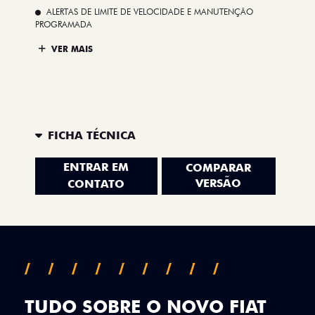
ALERTAS DE LIMITE DE VELOCIDADE E MANUTENÇÃO
PROGRAMADA
VER MAIS
FICHA TÉCNICA
ENTRAR EM
COMPARAR
VERSÃO
CONTATO
TUDO SOBRE O NOVO FIAT