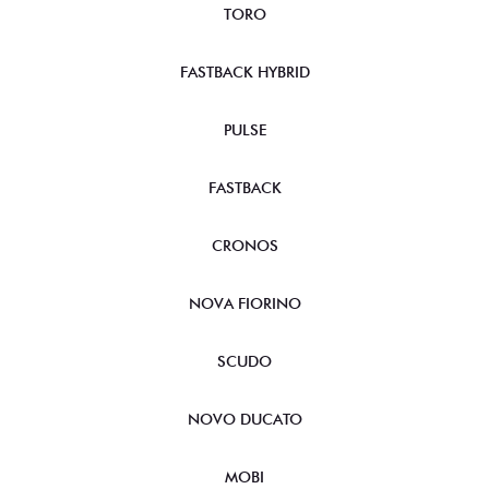
TORO
FASTBACK HYBRID
PULSE
FASTBACK
CRONOS
NOVA FIORINO
SCUDO
NOVO DUCATO
MOBI