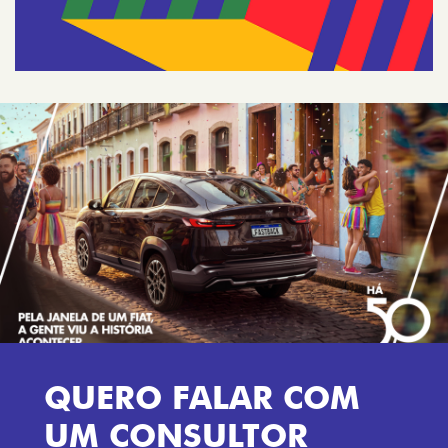
QUERO FALAR COM
UM CONSULTOR