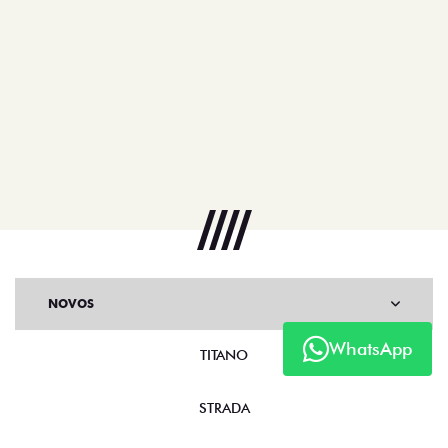
NOVOS
WhatsApp
TITANO
STRADA