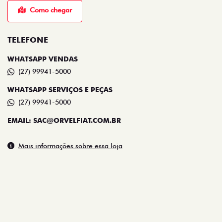
TELEFONE
WHATSAPP VENDAS
(27) 99941-5000
WHATSAPP SERVIÇOS E PEÇAS
(27) 99941-5000
EMAIL: SAC@ORVELFIAT.COM.BR
Mais informações sobre essa loja