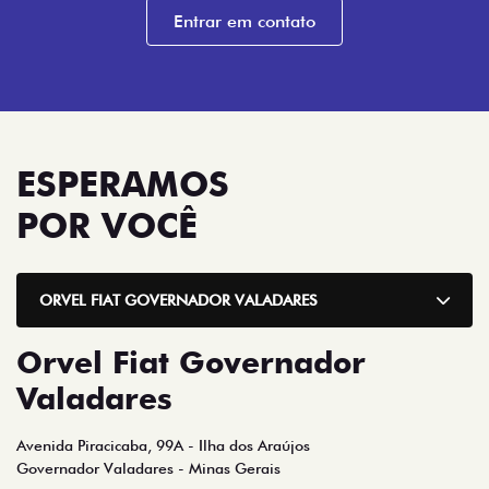
ESPERAMOS
POR VOCÊ
ORVEL FIAT GOVERNADOR VALADARES
Orvel Fiat Governador
Valadares
Avenida Piracicaba, 99A - Ilha dos Araújos
Governador Valadares - Minas Gerais
Como chegar