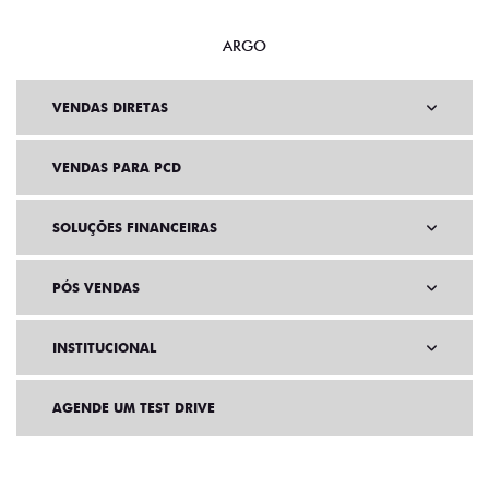
ARGO
VENDAS DIRETAS
VENDAS PARA PCD
SOLUÇÕES FINANCEIRAS
PÓS VENDAS
INSTITUCIONAL
AGENDE UM TEST DRIVE