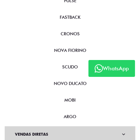
PULSE
FASTBACK
CRONOS
NOVA FIORINO
SCUDO
WhatsApp
NOVO DUCATO
MOBI
ARGO
VENDAS DIRETAS