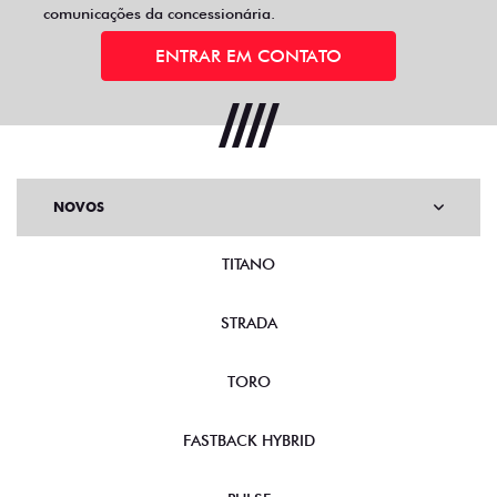
comunicações da concessionária.
ENTRAR EM CONTATO
NOVOS
TITANO
STRADA
TORO
FASTBACK HYBRID