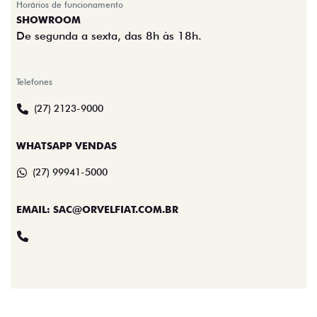
Horários de funcionamento
SHOWROOM
De segunda a sexta, das 8h às 18h.
Telefones
(27) 2123-9000
WHATSAPP VENDAS
(27) 99941-5000
EMAIL: SAC@ORVELFIAT.COM.BR