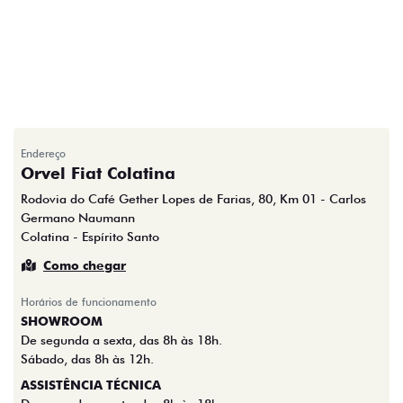
Endereço
Orvel Fiat Colatina
Rodovia do Café Gether Lopes de Farias, 80, Km 01 - Carlos
Germano Naumann
Colatina - Espírito Santo
Como chegar
Horários de funcionamento
SHOWROOM
De segunda a sexta, das 8h às 18h.
Sábado, das 8h às 12h.
ASSISTÊNCIA TÉCNICA