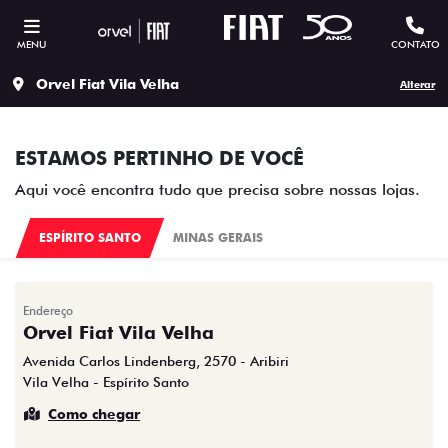
MENU
CONTATO
Orvel Fiat Vila Velha
Alterar
ESTAMOS PERTINHO DE VOCÊ
Aqui você encontra tudo que precisa sobre nossas lojas.
ESPÍRITO SANTO
MINAS GERAIS
Endereço
Orvel Fiat Vila Velha
Avenida Carlos Lindenberg, 2570 - Aribiri
Vila Velha - Espírito Santo
Como chegar