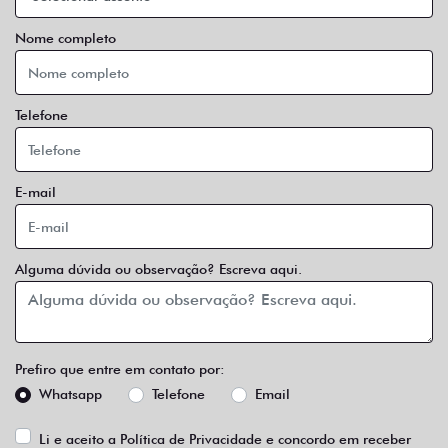
Nome completo
Telefone
E-mail
Alguma dúvida ou observação? Escreva aqui.
Prefiro que entre em contato por:
Whatsapp
Telefone
Email
Li e aceito a
Política de Privacidade
e concordo em receber