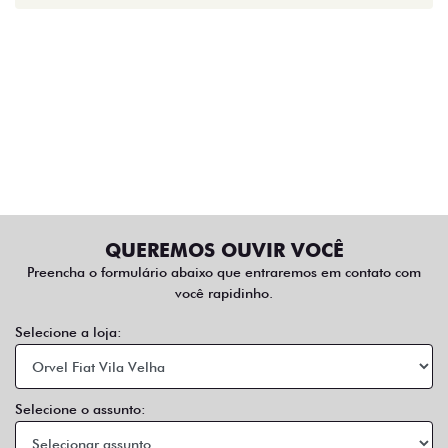
QUEREMOS OUVIR VOCÊ
Preencha o formulário abaixo que entraremos em contato com
você rapidinho.
Selecione a loja:
Selecione o assunto: