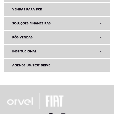
VENDAS PARA PCD
SOLUÇÕES FINANCEIRAS
PÓS VENDAS
INSTITUCIONAL
AGENDE UM TEST DRIVE