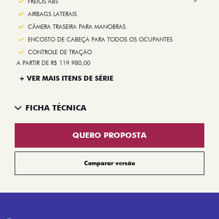
Next
FREIOS ABS
AIRBAGS LATERAIS
CÂMERA TRASEIRA PARA MANOBRAS
ENCOSTO DE CABEÇA PARA TODOS OS OCUPANTES
CONTROLE DE TRAÇÃO
A PARTIR DE R$ 119.980,00
+ VER MAIS ITENS DE SÉRIE
FICHA TÉCNICA
QUERO PROPOSTA
Comparar versão