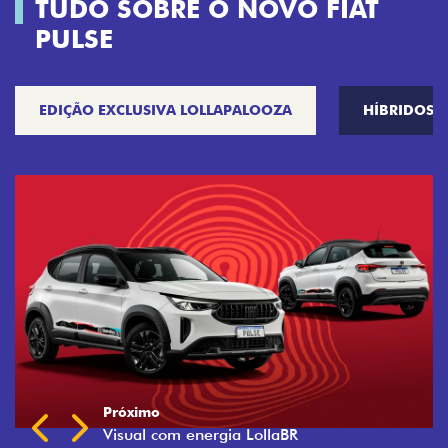
TUDO SOBRE O NOVO FIAT
PULSE
EDIÇÃO EXCLUSIVA LOLLAPALOOZA
HÍBRIDOS