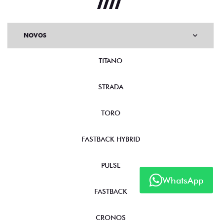
NOVOS
TITANO
STRADA
TORO
FASTBACK HYBRID
PULSE
WhatsApp
FASTBACK
CRONOS