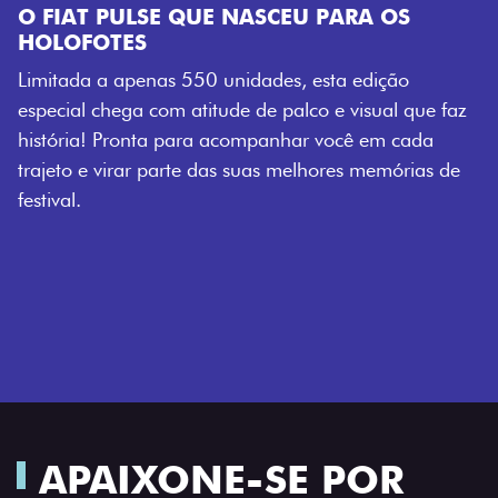
E NASCEU PARA OS
 unidades, esta edição
tude de palco e visual que faz
a acompanhar você em cada
das suas melhores memórias de
APAIXONE-SE POR