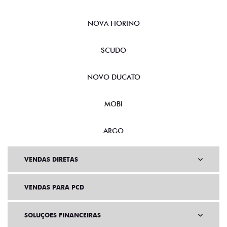
NOVA FIORINO
SCUDO
NOVO DUCATO
MOBI
ARGO
VENDAS DIRETAS
VENDAS PARA PCD
SOLUÇÕES FINANCEIRAS