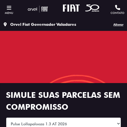
MENU
CONTATO
Orvel Fiat Governador Valadares
Alterar
SIMULE SUAS PARCELAS SEM
COMPROMISSO