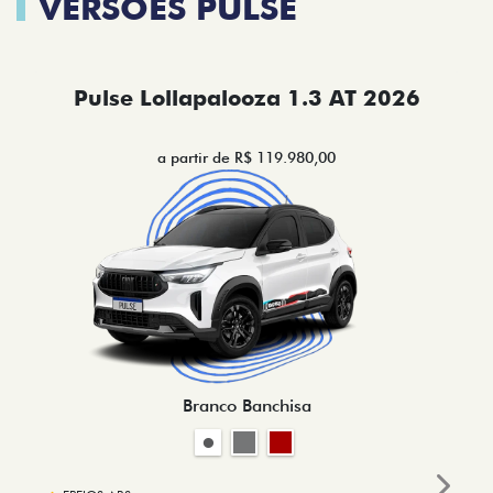
VERSÕES PULSE
Pulse Lollapalooza 1.3 AT 2026
a partir de R$ 119.980,00
Branco Banchisa