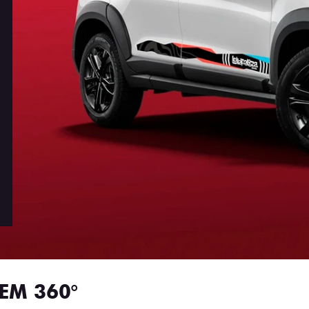
EM 360°