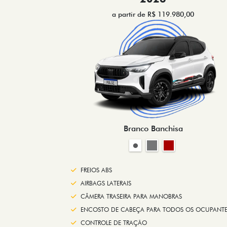
a partir de R$ 119.980,00
Branco Banchisa
FREIOS ABS
AIRBAGS LATERAIS
CÂMERA TRASEIRA PARA MANOBRAS
ENCOSTO DE CABEÇA PARA TODOS OS OCUPANTE
CONTROLE DE TRAÇÃO