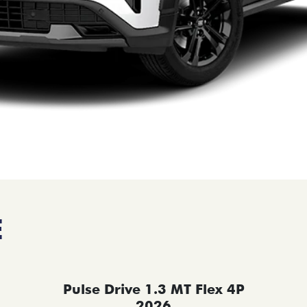
E
Pulse Drive 1.3 MT Flex 4P
2026