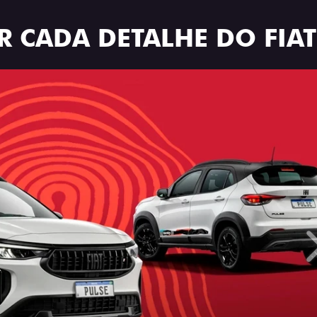
R CADA DETALHE DO FIAT