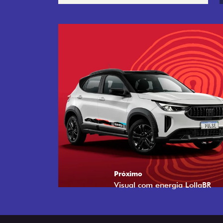
Próximo
Tecnologia que acompanha o 