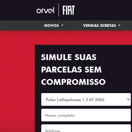
NOVOS
VENDAS DIRETAS
SIMULE SUAS
PARCELAS SEM
COMPROMISSO