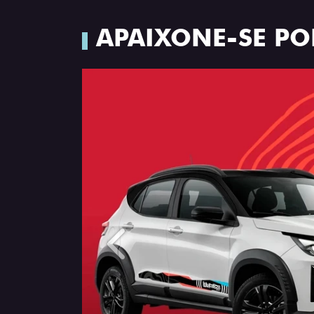
APAIXONE-SE PO
Anterior