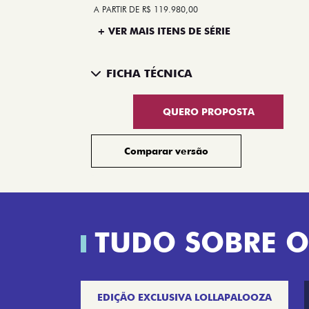
A PARTIR DE R$ 119.980,00
+ VER MAIS ITENS DE SÉRIE
FICHA TÉCNICA
QUERO PROPOSTA
Comparar versão
TUDO SOBRE O
EDIÇÃO EXCLUSIVA LOLLAPALOOZA