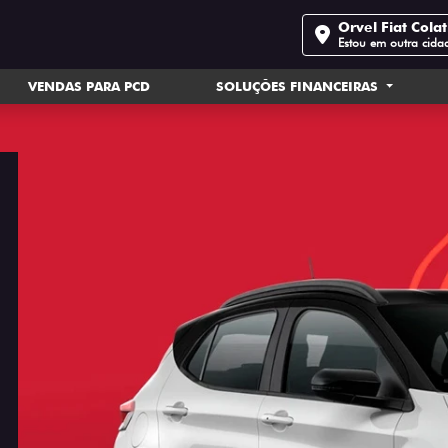
Orvel Fiat Cola
Estou em outra cida
VENDAS PARA PCD
SOLUÇÕES FINANCEIRAS