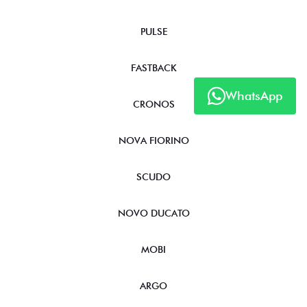
PULSE
FASTBACK
WhatsApp
CRONOS
NOVA FIORINO
SCUDO
NOVO DUCATO
MOBI
ARGO