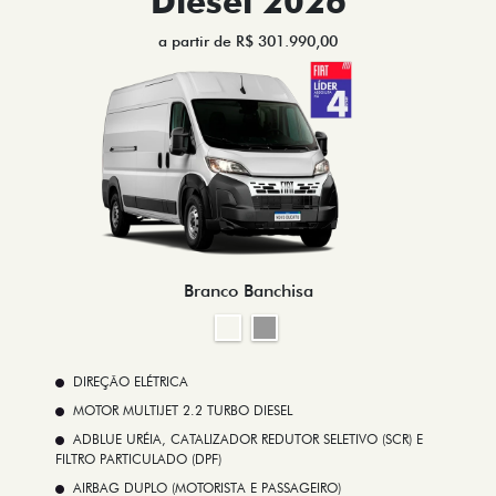
Diesel 2026
a partir de R$ 301.990,00
Branco Banchisa
DIREÇÃO ELÉTRICA
MOTOR MULTIJET 2.2 TURBO DIESEL
ADBLUE URÉIA, CATALIZADOR REDUTOR SELETIVO (SCR) E
FILTRO PARTICULADO (DPF)
AIRBAG DUPLO (MOTORISTA E PASSAGEIRO)