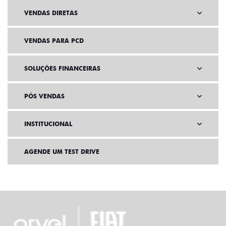
VENDAS DIRETAS
VENDAS PARA PCD
SOLUÇÕES FINANCEIRAS
PÓS VENDAS
INSTITUCIONAL
AGENDE UM TEST DRIVE