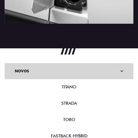
NOVOS
TITANO
STRADA
TORO
FASTBACK HYBRID