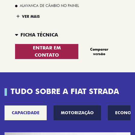
ALAVANCA DE CÂMBIO NO PAINEL
VER MAIS
FICHA TÉCNICA
ENTRAR EM
Comparar
versão
CONTATO
TUDO SOBRE A FIAT STRADA
CAPACIDADE
MOTORIZAÇÃO
ECONOM