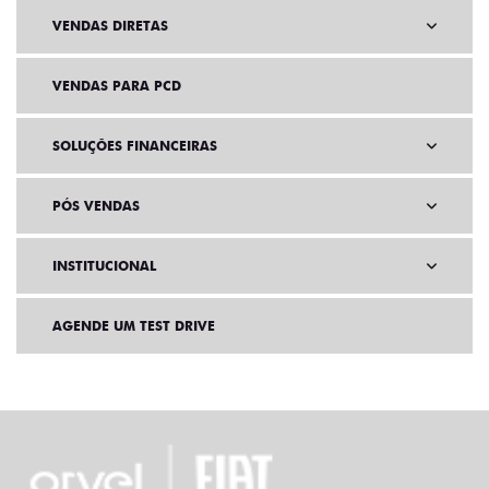
VENDAS DIRETAS
VENDAS PARA PCD
SOLUÇÕES FINANCEIRAS
PÓS VENDAS
INSTITUCIONAL
AGENDE UM TEST DRIVE