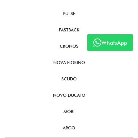
PULSE
FASTBACK
WhatsApp
CRONOS
NOVA FIORINO
SCUDO
NOVO DUCATO
MOBI
ARGO