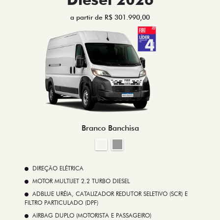
a partir de R$ 301.990,00
Branco Banchisa
DIREÇÃO ELÉTRICA
MOTOR MULTIJET 2.2 TURBO DIESEL
ADBLUE URÉIA, CATALIZADOR REDUTOR SELETIVO (SCR) E
FILTRO PARTICULADO (DPF)
AIRBAG DUPLO (MOTORISTA E PASSAGEIRO)