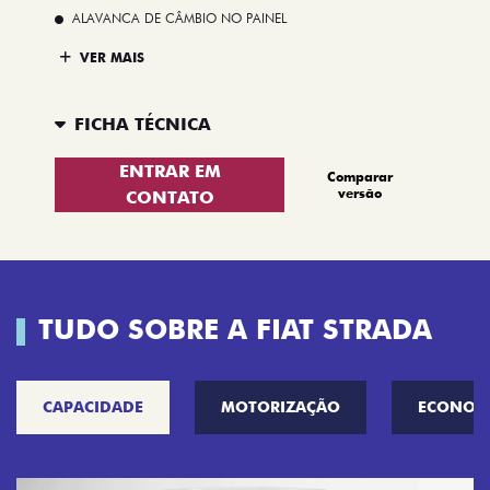
ALAVANCA DE CÂMBIO NO PAINEL
VER MAIS
FICHA TÉCNICA
ENTRAR EM
Comparar
versão
CONTATO
TUDO SOBRE A FIAT STRADA
CAPACIDADE
MOTORIZAÇÃO
ECONOM