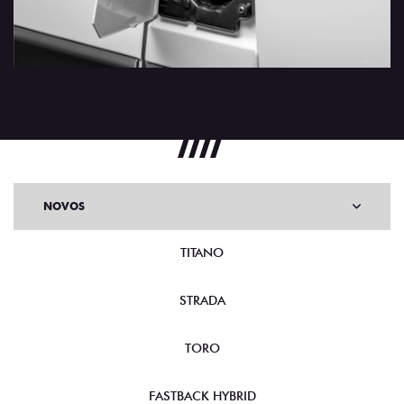
NOVOS
TITANO
STRADA
TORO
FASTBACK HYBRID