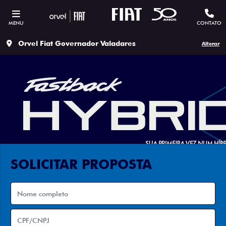
MENU
CONTATO
Orvel Fiat Governador Valadares
Alterar
SOLICITAR PROPOSTA