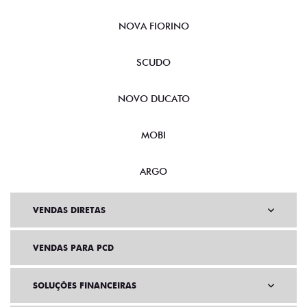
NOVA FIORINO
SCUDO
NOVO DUCATO
MOBI
ARGO
VENDAS DIRETAS
VENDAS PARA PCD
SOLUÇÕES FINANCEIRAS