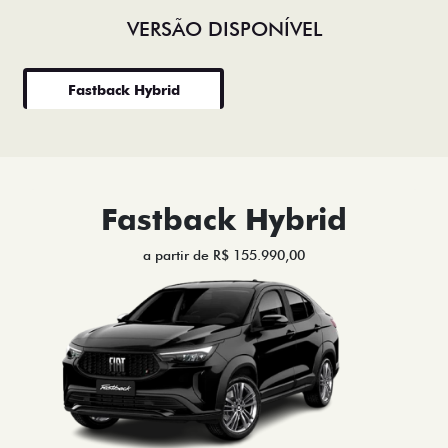
VERSÃO DISPONÍVEL
Fastback Hybrid
Fastback Hybrid
a partir de R$ 155.990,00