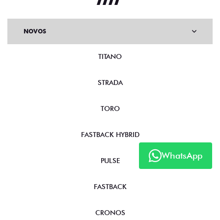
NOVOS
TITANO
STRADA
TORO
FASTBACK HYBRID
WhatsApp
PULSE
FASTBACK
CRONOS