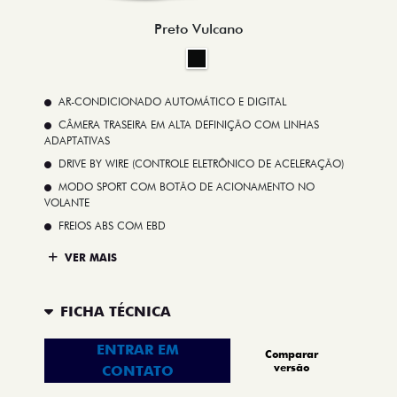
Preto Vulcano
AR-CONDICIONADO AUTOMÁTICO E DIGITAL
CÂMERA TRASEIRA EM ALTA DEFINIÇÃO COM LINHAS
ADAPTATIVAS
DRIVE BY WIRE (CONTROLE ELETRÔNICO DE ACELERAÇÃO)
MODO SPORT COM BOTÃO DE ACIONAMENTO NO
VOLANTE
FREIOS ABS COM EBD
VER MAIS
FICHA TÉCNICA
ENTRAR EM
Comparar
versão
CONTATO