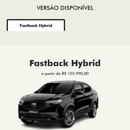
VERSÃO DISPONÍVEL
Fastback Hybrid
Fastback Hybrid
a partir de R$ 155.990,00