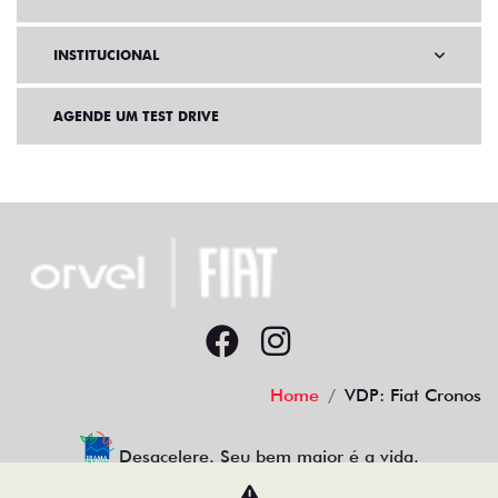
PÓS VENDAS
INSTITUCIONAL
AGENDE UM TEST DRIVE
Home
VDP: Fiat Cronos
Desacelere. Seu bem maior é a vida.