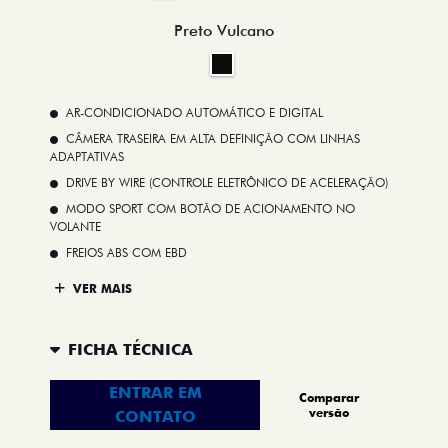
Preto Vulcano
AR-CONDICIONADO AUTOMÁTICO E DIGITAL
CÂMERA TRASEIRA EM ALTA DEFINIÇÃO COM LINHAS
ADAPTATIVAS
DRIVE BY WIRE (CONTROLE ELETRÔNICO DE ACELERAÇÃO)
MODO SPORT COM BOTÃO DE ACIONAMENTO NO
VOLANTE
FREIOS ABS COM EBD
VER MAIS
FICHA TÉCNICA
ENTRAR EM
Comparar
versão
CONTATO