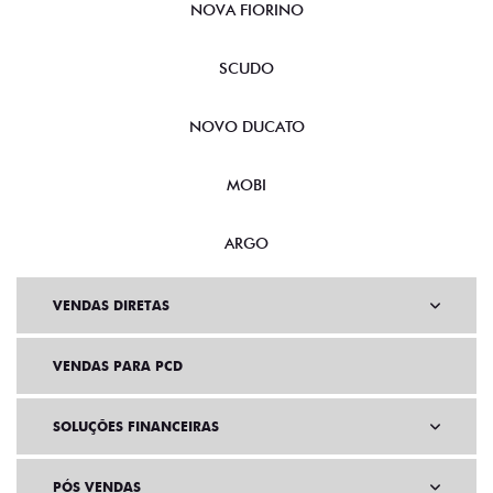
NOVA FIORINO
SCUDO
NOVO DUCATO
MOBI
ARGO
VENDAS DIRETAS
VENDAS PARA PCD
SOLUÇÕES FINANCEIRAS