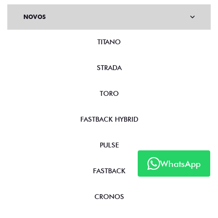
NOVOS
TITANO
STRADA
TORO
FASTBACK HYBRID
PULSE
WhatsApp
FASTBACK
CRONOS