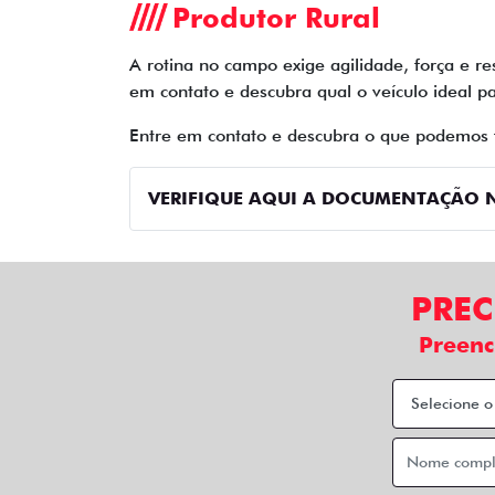
Produtor Rural
A rotina no campo exige agilidade, força e re
em contato e descubra qual o veículo ideal pa
Entre em contato e descubra o que podemos 
VERIFIQUE AQUI A DOCUMENTAÇÃO N
PREC
Preenc