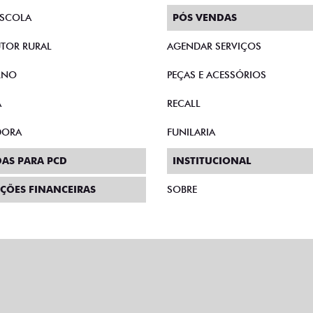
SCOLA
PÓS VENDAS
TOR RURAL
AGENDAR SERVIÇOS
RNO
PEÇAS E ACESSÓRIOS
A
RECALL
DORA
FUNILARIA
AS PARA PCD
INSTITUCIONAL
ÇÕES FINANCEIRAS
SOBRE