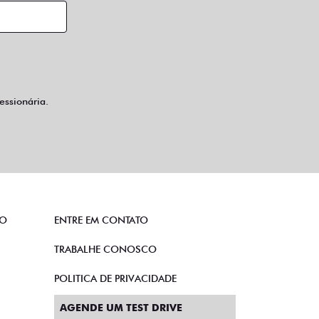
ssionária.
TO
ENTRE EM CONTATO
TRABALHE CONOSCO
POLITICA DE PRIVACIDADE
AGENDE UM TEST DRIVE