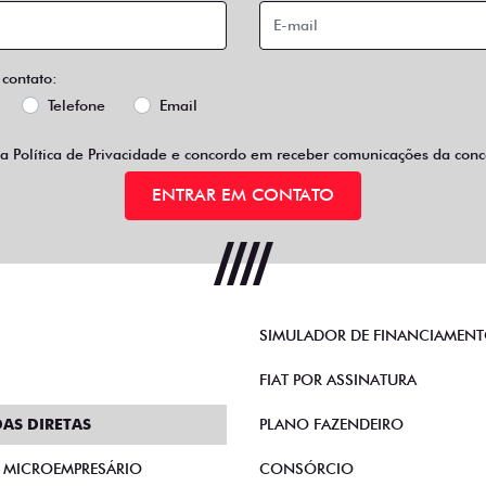
 contato:
Telefone
Email
 a
Política de Privacidade
e concordo em receber comunicações da conce
ENTRAR EM CONTATO
SIMULADOR DE FINANCIAMEN
FIAT POR ASSINATURA
AS DIRETAS
PLANO FAZENDEIRO
E MICROEMPRESÁRIO
CONSÓRCIO