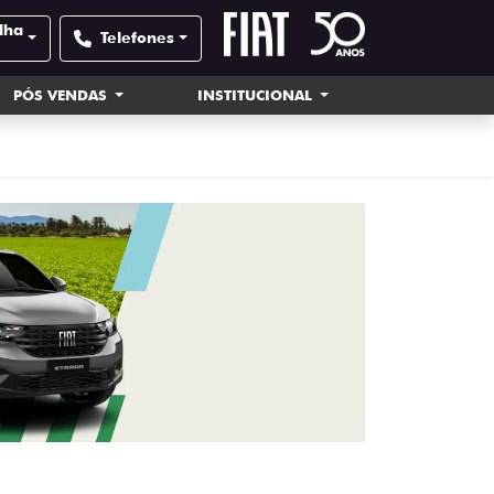
elha
Telefones
PÓS VENDAS
INSTITUCIONAL