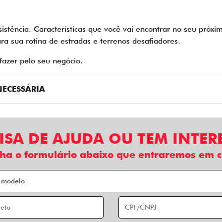
sistência. Características que você vai encontrar no seu próx
ra sua rotina de estradas e terrenos desafiadores.
fazer pelo seu negócio.
ECESSÁRIA
ISA DE AJUDA OU TEM INTER
ha o formulário abaixo que entraremos em c