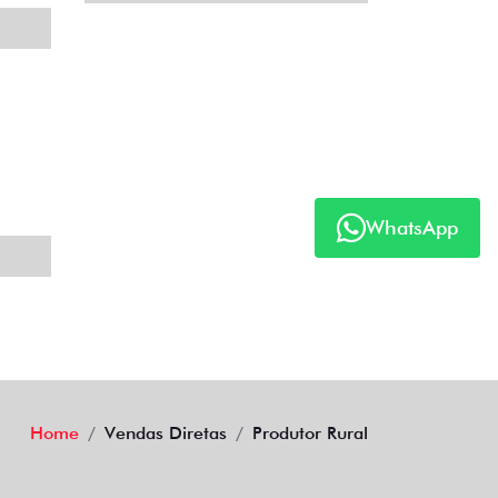
WhatsApp
Home
Vendas Diretas
Produtor Rural