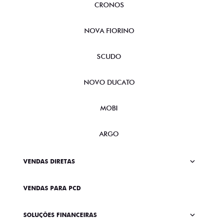
CRONOS
NOVA FIORINO
SCUDO
NOVO DUCATO
MOBI
ARGO
VENDAS DIRETAS
VENDAS PARA PCD
SOLUÇÕES FINANCEIRAS