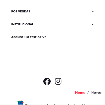
PÓS VENDAS
INSTITUCIONAL
AGENDE UM TEST DRIVE
Home
Novos