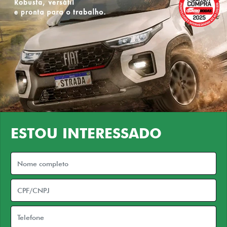
ESTOU INTERESSADO