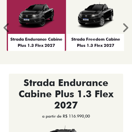
Anterior
P
Strada Endurance Cabine
Strada Freedom Cabine
Plus 1.3 Flex 2027
Plus 1.3 Flex 2027
Strada Endurance
Cabine Plus 1.3 Flex
2027
a partir de R$ 116.990,00