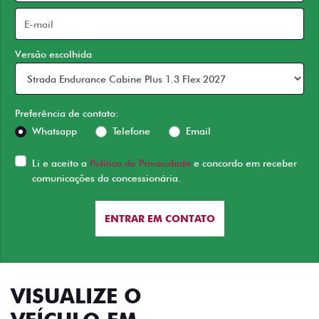
Versão escolhida
Preferência de contato:
Whatsapp
Telefone
Email
Li e aceito a
Política de Privacidade
e concordo em receber
comunicações da concessionária.
ENTRAR EM CONTATO
VISUALIZE O