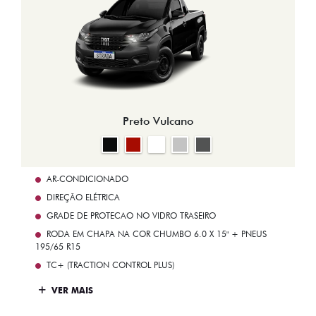
Preto Vulcano
AR-CONDICIONADO
DIREÇÃO ELÉTRICA
GRADE DE PROTECAO NO VIDRO TRASEIRO
RODA EM CHAPA NA COR CHUMBO 6.0 X 15" + PNEUS
195/65 R15
TC+ (TRACTION CONTROL PLUS)
VER MAIS