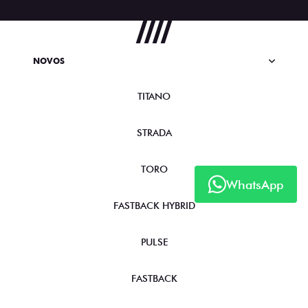
NOVOS
TITANO
STRADA
TORO
WhatsApp
FASTBACK HYBRID
PULSE
FASTBACK