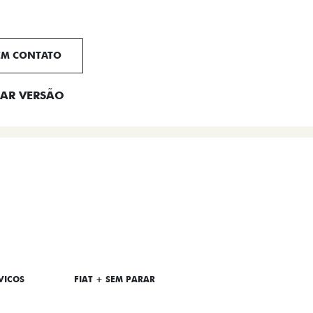
EM CONTATO
AR VERSÃO
VICOS
FIAT + SEM PARAR