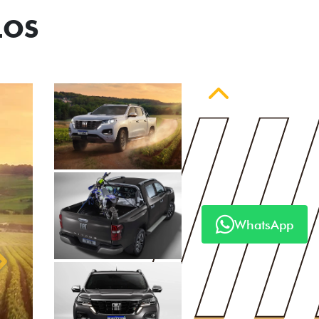
LOS
Anterior
WhatsApp