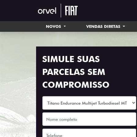
NOVOS
VENDAS DIRETAS
SIMULE SUAS
PARCELAS SEM
COMPROMISSO