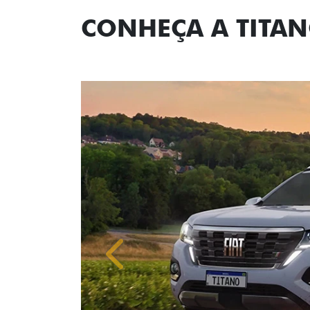
CONHEÇA A TITA