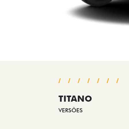
TITANO
VERSÕES