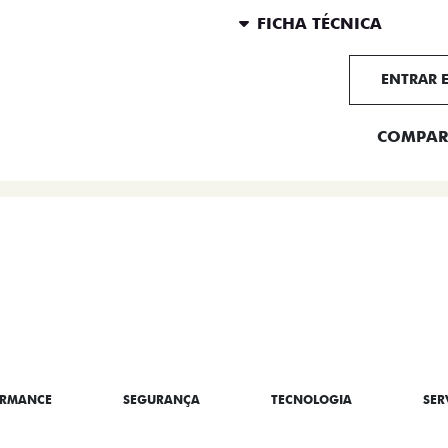
FICHA TÉCNICA
ENTRAR 
COMPAR
BRE A TITANO
ORMANCE
SEGURANÇA
TECNOLOGIA
SER