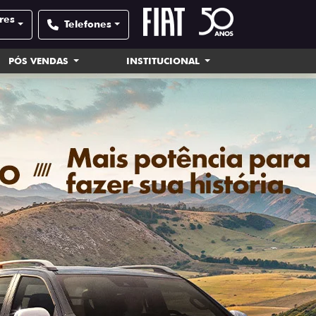
res
Telefones
PÓS VENDAS
INSTITUCIONAL