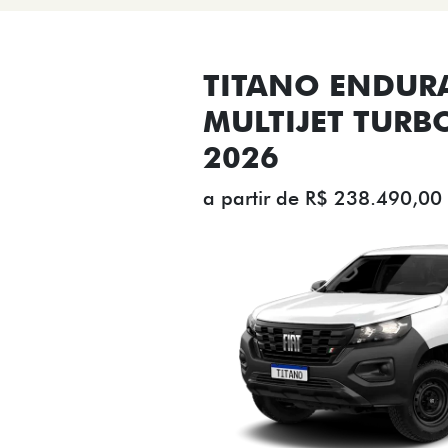
TITANO ENDUR
MULTIJET TURB
2026
a partir de R$ 238.490,00