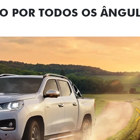
NO POR TODOS OS ÂNGU