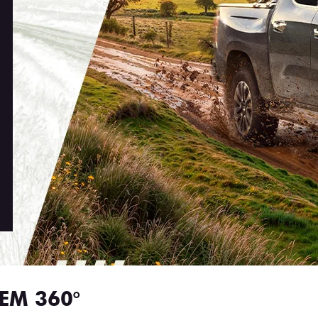
EM 360°