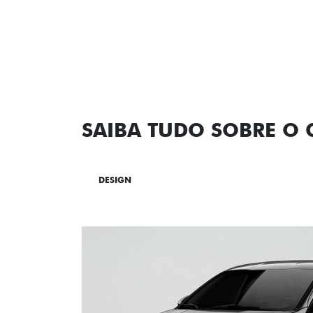
SAIBA TUDO SOBRE O
DESIGN
TECNOLOGIA
PERF