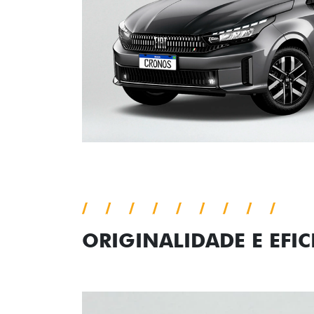
ORIGINALIDADE E EFIC