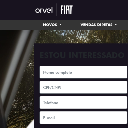
NOVOS
VENDAS DIRETAS
ESTOU INTERESSADO