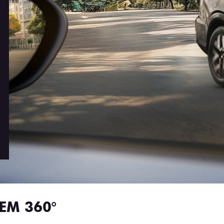
EM 360°