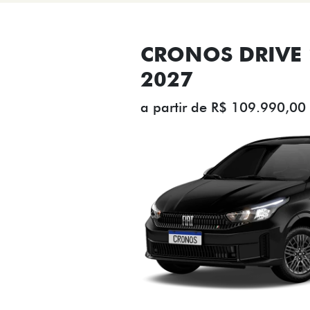
CRONOS DRIVE 1
2027
a partir de R$ 109.990,00