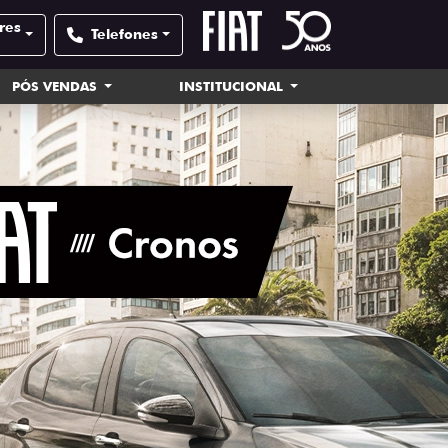
res
Telefones
PÓS VENDAS
INSTITUCIONAL