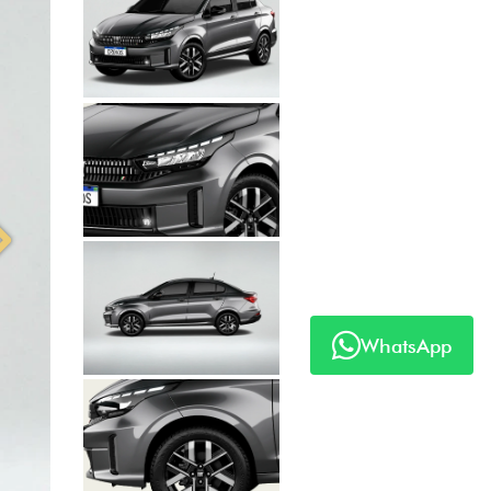
Anterior
Próximo
WhatsApp