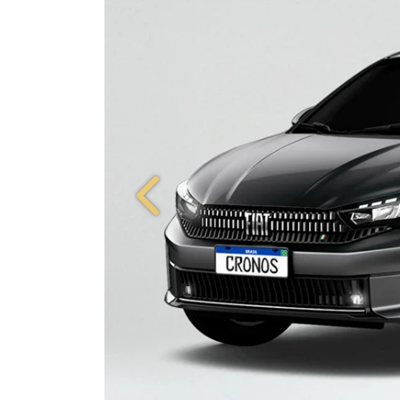
Anterior