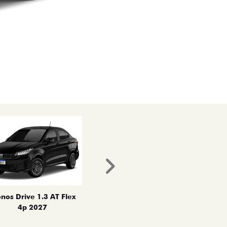
Próximo
nos Drive 1.3 AT Flex
4p 2027