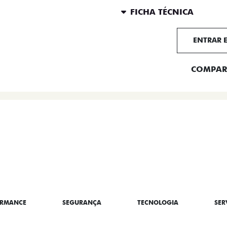
FICHA TÉCNICA
ENTRAR 
COMPAR
BRE A TITANO
ORMANCE
SEGURANÇA
TECNOLOGIA
SER