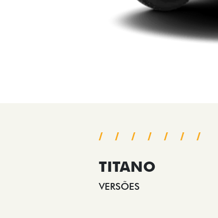
TITANO
VERSÕES