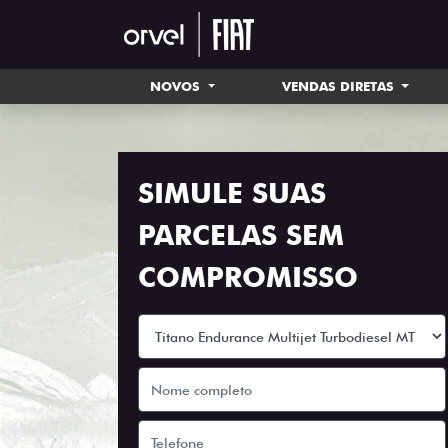
NOVOS
VENDAS DIRETAS
SIMULE SUAS
PARCELAS SEM
COMPROMISSO