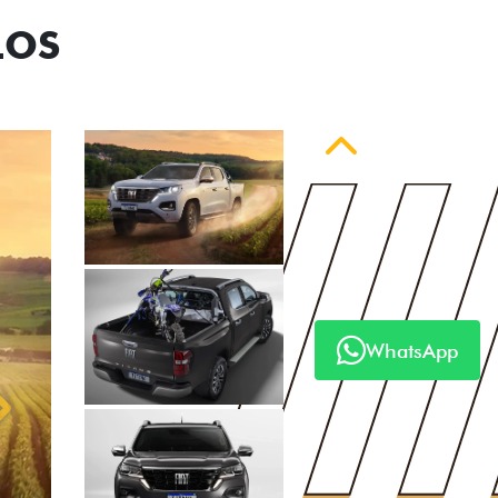
LOS
Anterior
WhatsApp