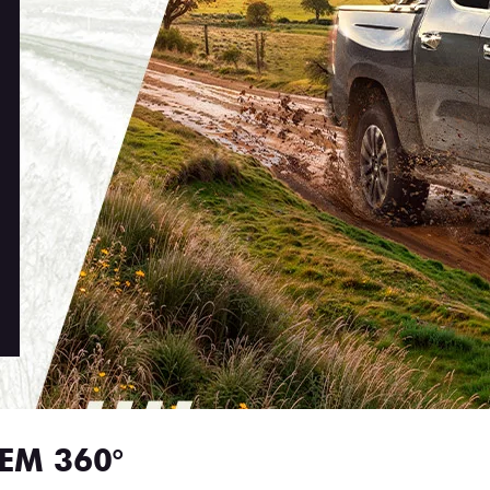
EM 360°