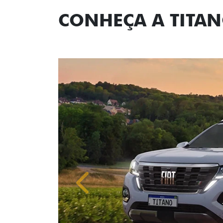
CONHEÇA A TITA