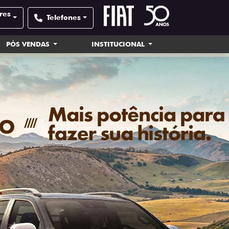
res
Telefones
PÓS VENDAS
INSTITUCIONAL