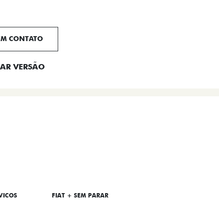
EM CONTATO
AR VERSÃO
VICOS
FIAT + SEM PARAR