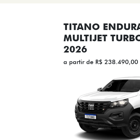
TITANO ENDUR
MULTIJET TURB
2026
a partir de R$ 238.490,00