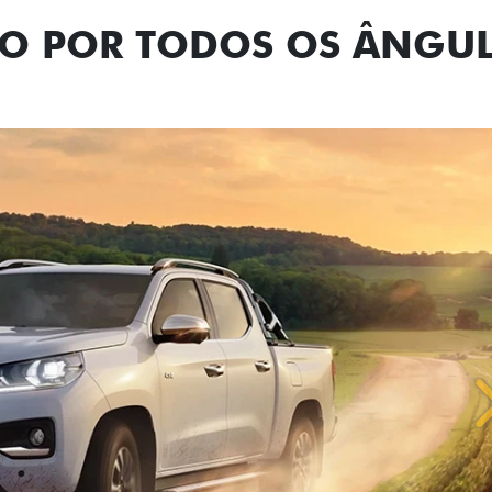
NO POR TODOS OS ÂNGU