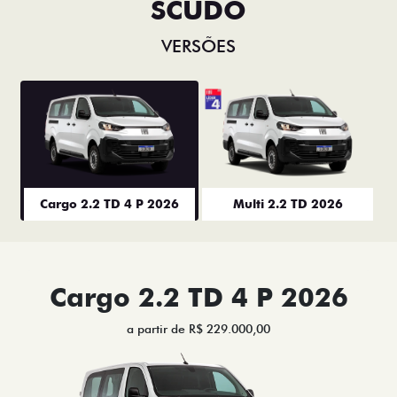
SCUDO
VERSÕES
Cargo 2.2 TD 4 P 2026
Multi 2.2 TD 2026
Cargo 2.2 TD 4 P 2026
a partir de R$ 229.000,00