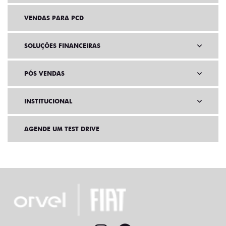
VENDAS PARA PCD
SOLUÇÕES FINANCEIRAS
PÓS VENDAS
INSTITUCIONAL
AGENDE UM TEST DRIVE