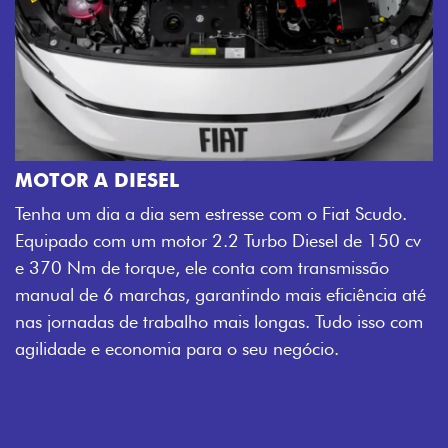
MOTOR A DIESEL
Tenha um dia a dia sem estresse com o Fiat Scudo.
Equipado com um motor 2.2 Turbo Diesel de 150 cv
e 370 Nm de torque, ele conta com transmissão
manual de 6 marchas, garantindo mais eficiência até
nas jornadas de trabalho mais longas. Tudo isso com
agilidade e economia para o seu negócio.