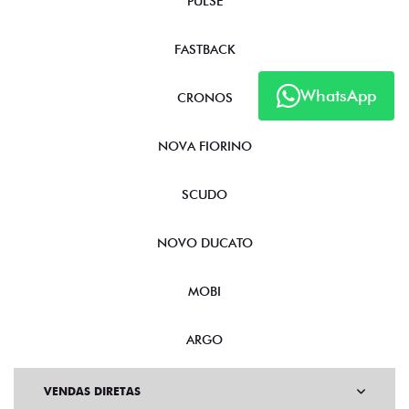
PULSE
FASTBACK
WhatsApp
CRONOS
NOVA FIORINO
SCUDO
NOVO DUCATO
MOBI
ARGO
VENDAS DIRETAS