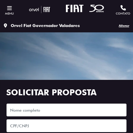
MENU
CONTATO
Orvel Fiat Governador Valadares
Alterar
SOLICITAR PROPOSTA