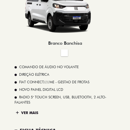
Branco Banchisa
COMANDO DE ÁUDIO NO VOLANTE
DIREÇÃO ELÉTRICA
FIAT CONNECT////ME - GESTAO DE FROTAS
NOVO PAINEL DIGITAL LCD
RADIO 5" TOUCH SCREEN, USB, BLUETOOTH, 2 ALTO-
FALANTES
VER MAIS