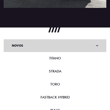
NOVOS
TITANO
STRADA
TORO
FASTBACK HYBRID