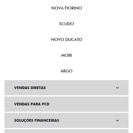
NOVA FIORINO
SCUDO
NOVO DUCATO
MOBI
ARGO
VENDAS DIRETAS
VENDAS PARA PCD
SOLUÇÕES FINANCEIRAS