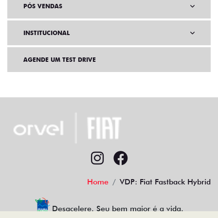
PÓS VENDAS
INSTITUCIONAL
AGENDE UM TEST DRIVE
Home
VDP: Fiat Fastback Hybrid
Desacelere. Seu bem maior é a vida.