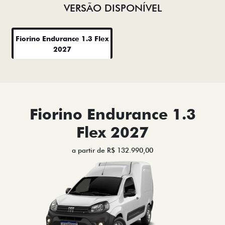
VERSÃO DISPONÍVEL
Fiorino Endurance 1.3 Flex
2027
Fiorino Endurance 1.3
Flex 2027
a partir de R$ 132.990,00