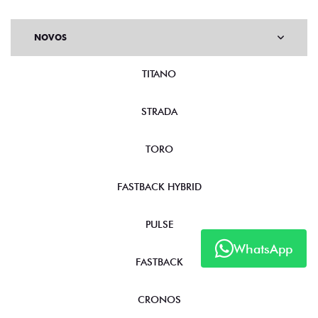
NOVOS
TITANO
STRADA
TORO
FASTBACK HYBRID
PULSE
WhatsApp
FASTBACK
CRONOS