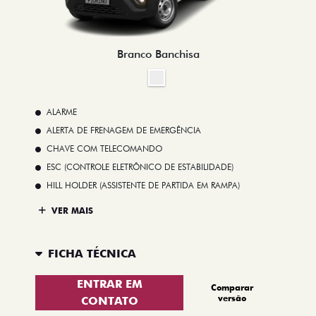
Branco Banchisa
ALARME
ALERTA DE FRENAGEM DE EMERGÊNCIA
CHAVE COM TELECOMANDO
ESC (CONTROLE ELETRÔNICO DE ESTABILIDADE)
HILL HOLDER (ASSISTENTE DE PARTIDA EM RAMPA)
VER MAIS
FICHA TÉCNICA
ENTRAR EM
Comparar
versão
CONTATO