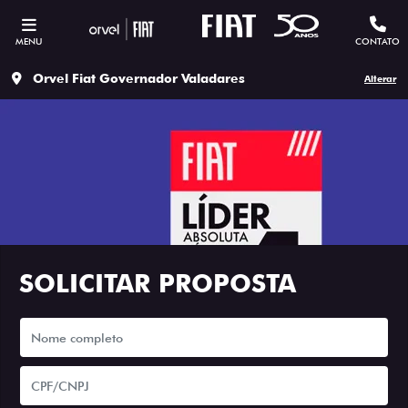
MENU
CONTATO
Orvel Fiat Governador Valadares
Alterar
SOLICITAR PROPOSTA