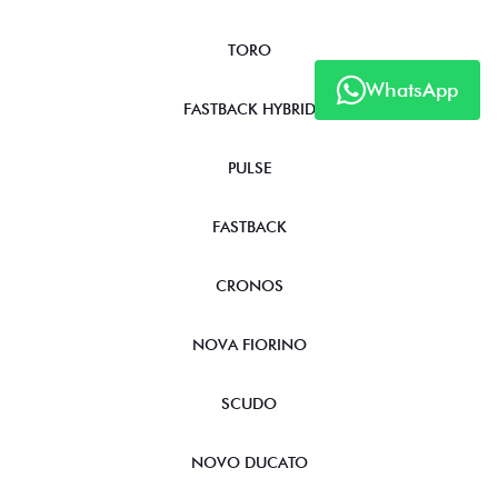
TORO
WhatsApp
FASTBACK HYBRID
PULSE
FASTBACK
CRONOS
NOVA FIORINO
SCUDO
NOVO DUCATO