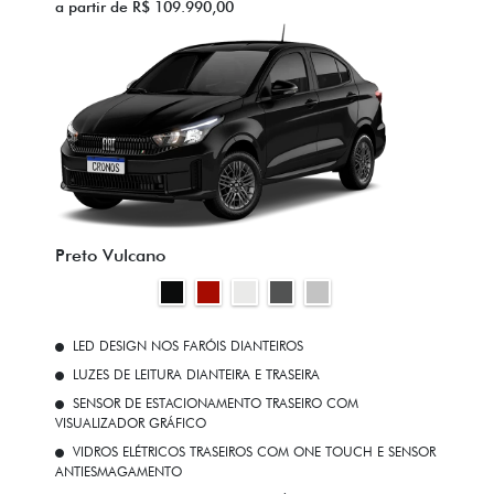
a partir de R$ 109.990,00
Preto Vulcano
LED DESIGN NOS FARÓIS DIANTEIROS
LUZES DE LEITURA DIANTEIRA E TRASEIRA
SENSOR DE ESTACIONAMENTO TRASEIRO COM
VISUALIZADOR GRÁFICO
VIDROS ELÉTRICOS TRASEIROS COM ONE TOUCH E SENSOR
ANTIESMAGAMENTO