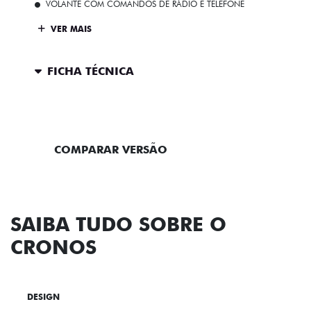
VOLANTE COM COMANDOS DE RÁDIO E TELEFONE
VER MAIS
FICHA TÉCNICA
ENTRAR EM CONTATO
COMPARAR VERSÃO
SAIBA TUDO SOBRE O
CRONOS
DESIGN
TECNOLOGIA
PERFORMANCE