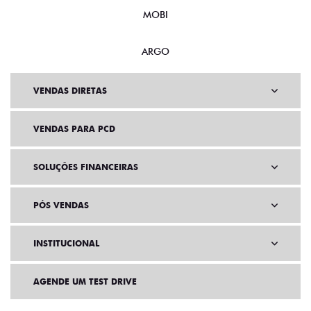
MOBI
ARGO
VENDAS DIRETAS
VENDAS PARA PCD
SOLUÇÕES FINANCEIRAS
PÓS VENDAS
INSTITUCIONAL
AGENDE UM TEST DRIVE