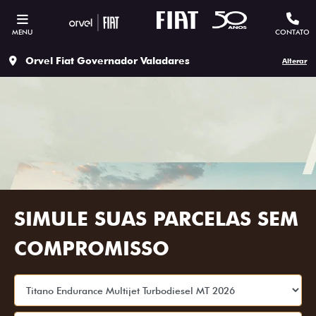
MENU
CONTATO
Orvel Fiat Governador Valadares
Alterar
SIMULE SUAS PARCELAS SEM
COMPROMISSO