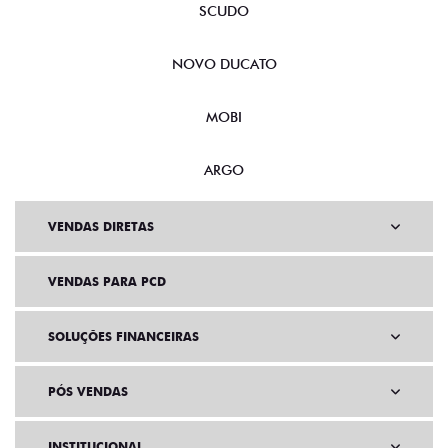
NOVA FIORINO
SCUDO
NOVO DUCATO
MOBI
ARGO
VENDAS DIRETAS
VENDAS PARA PCD
SOLUÇÕES FINANCEIRAS
PÓS VENDAS