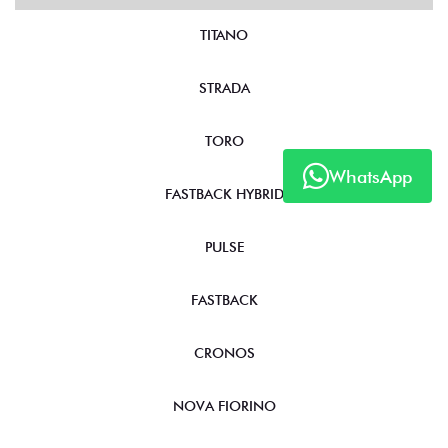
NOVOS
TITANO
STRADA
WhatsApp
TORO
FASTBACK HYBRID
PULSE
FASTBACK
CRONOS