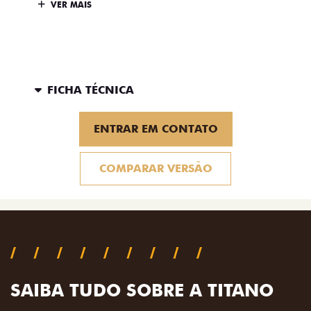
VER MAIS
FICHA TÉCNICA
ENTRAR EM CONTATO
COMPARAR VERSÃO
SAIBA TUDO SOBRE A TITANO