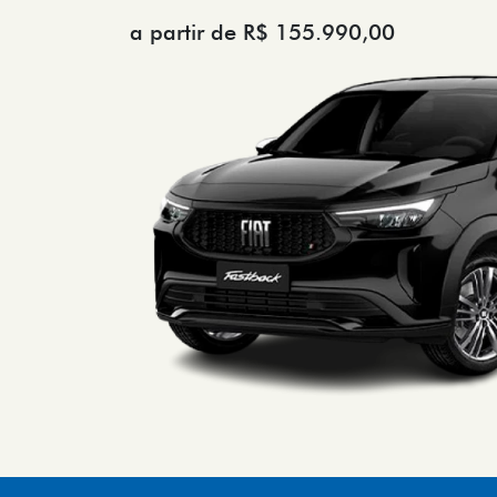
a partir de R$ 155.990,00