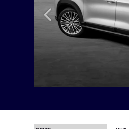
Anterior