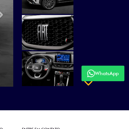
Próximo
WhatsApp
Próximo