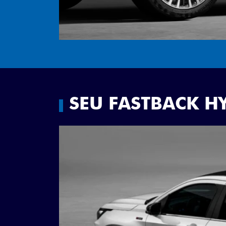
SEU FASTBACK H