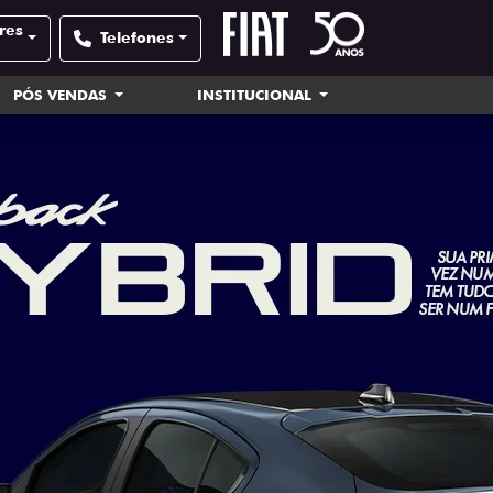
res
Telefones
PÓS VENDAS
INSTITUCIONAL