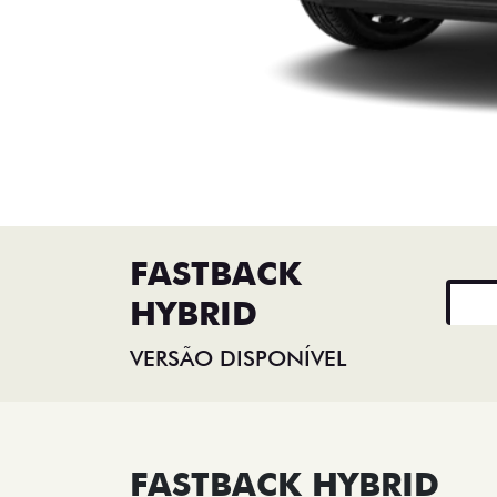
FASTBACK
HYBRID
VERSÃO DISPONÍVEL
FASTBACK HYBRID