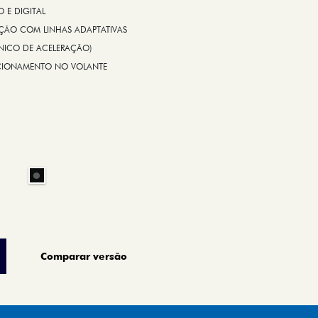
E DIGITAL
IÇÃO COM LINHAS ADAPTATIVAS
ÔNICO DE ACELERAÇÃO)
CIONAMENTO NO VOLANTE
Comparar versão