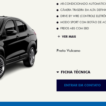
AR-CONDICIONADO AUTOMÁTICO 
CÂMERA TRASEIRA EM ALTA DEFIN
DRIVE BY WIRE (CONTROLE ELETR
MODO SPORT COM BOTÃO DE A
FREIOS ABS COM EBD
VER MAIS
Preto Vulcano
FICHA TÉCNICA
ENTRAR EM CONTATO