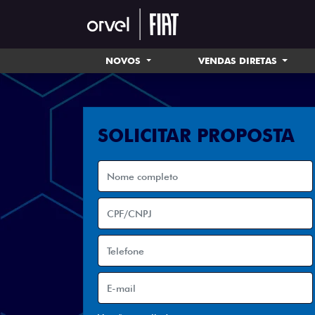
NOVOS
VENDAS DIRETAS
SOLICITAR PROPOSTA