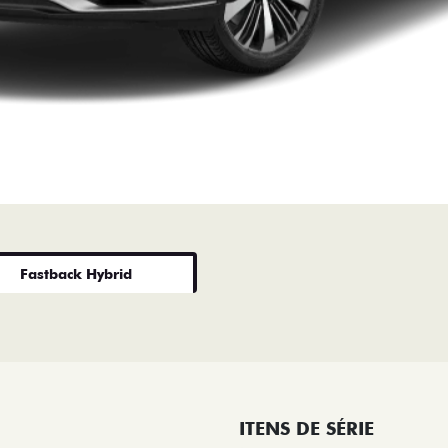
Fastback Hybrid
ITENS DE SÉRIE