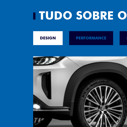
TUDO SOBRE O
DESIGN
PERFORMANCE