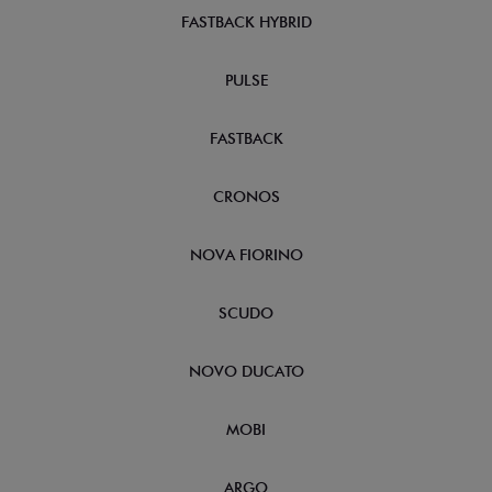
FASTBACK HYBRID
PULSE
FASTBACK
CRONOS
NOVA FIORINO
SCUDO
NOVO DUCATO
MOBI
ARGO