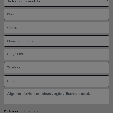
Preferência de contato: