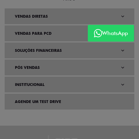
VENDAS DIRETAS
WhatsApp
VENDAS PARA PCD
SOLUÇÕES FINANCEIRAS
PÓS VENDAS
INSTITUCIONAL
AGENDE UM TEST DRIVE