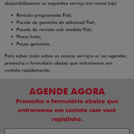
disponibilizamos os seguintes serviço em nossa loja:
Revisão programada Fiat;
Pacote de garantia de adicional Fiat;
Pacote de revisão sob medida Fiat;
Plano frota;
Peças genuínas.
Para saber mais sobre os nossos serviços e/ ou agendar,
preencha o formulário abaixo que entraremos em
contato rapidamente.
AGENDE AGORA
Preencha o formulário abaixo que
entraremos em contato com você
rapidinho.