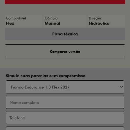
Combustível
Câmbio
Direção
Flex
Manual
Hidráulica
Ficha técnica
Comparar versão
Simule suas parcelas sem compromisso