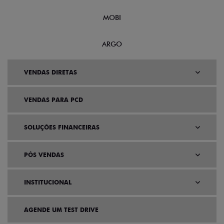
MOBI
ARGO
VENDAS DIRETAS
VENDAS PARA PCD
SOLUÇÕES FINANCEIRAS
PÓS VENDAS
INSTITUCIONAL
AGENDE UM TEST DRIVE