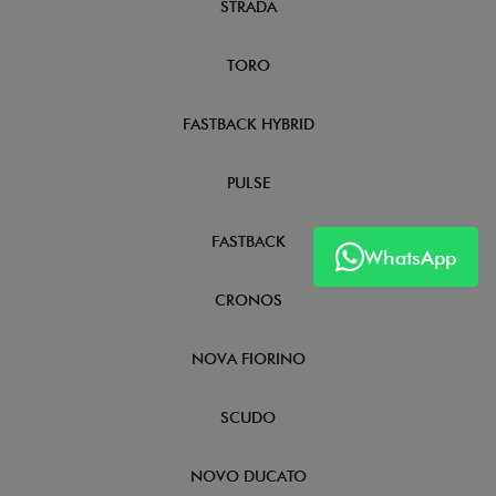
STRADA
TORO
FASTBACK HYBRID
PULSE
FASTBACK
WhatsApp
CRONOS
NOVA FIORINO
SCUDO
NOVO DUCATO