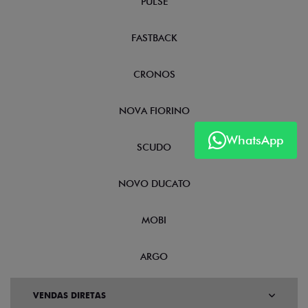
PULSE
FASTBACK
CRONOS
NOVA FIORINO
WhatsApp
SCUDO
NOVO DUCATO
MOBI
ARGO
VENDAS DIRETAS