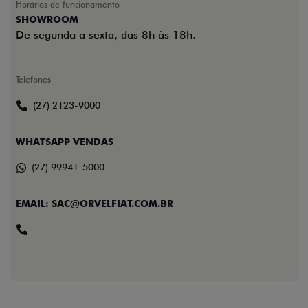
Horários de funcionamento
SHOWROOM
De segunda a sexta, das 8h às 18h.
Telefones
(27) 2123-9000
WHATSAPP VENDAS
(27) 99941-5000
EMAIL: SAC@ORVELFIAT.COM.BR