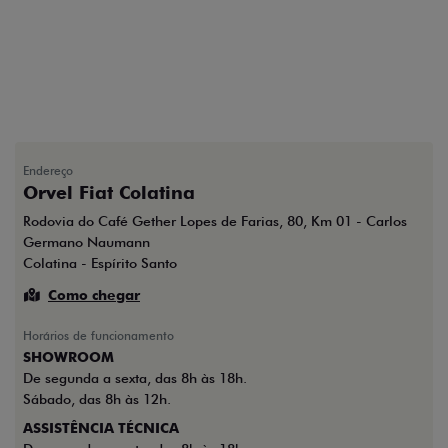
Endereço
Orvel Fiat Colatina
Rodovia do Café Gether Lopes de Farias, 80, Km 01 - Carlos
Germano Naumann
Colatina - Espírito Santo
Como chegar
Horários de funcionamento
SHOWROOM
De segunda a sexta, das 8h às 18h.
Sábado, das 8h às 12h.
ASSISTÊNCIA TÉCNICA