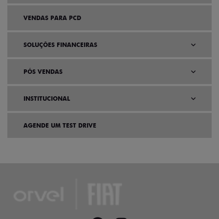
VENDAS PARA PCD
SOLUÇÕES FINANCEIRAS
PÓS VENDAS
INSTITUCIONAL
AGENDE UM TEST DRIVE