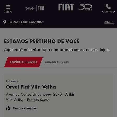
MENU
CONTATO
Orvel Fiat Colatina
Alterar
ESTAMOS PERTINHO DE VOCÊ
Aqui você encontra tudo que precisa sobre nossas lojas.
ESPÍRITO SANTO
MINAS GERAIS
Endereço
Orvel Fiat Vila Velha
Avenida Carlos Lindenberg, 2570 - Aribiri
Vila Velha - Espírito Santo
Como chegar