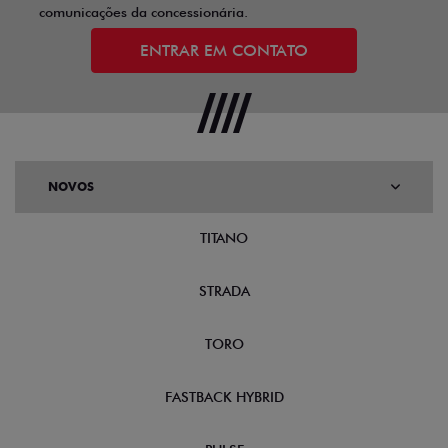
comunicações da concessionária.
ENTRAR EM CONTATO
NOVOS
TITANO
STRADA
TORO
FASTBACK HYBRID