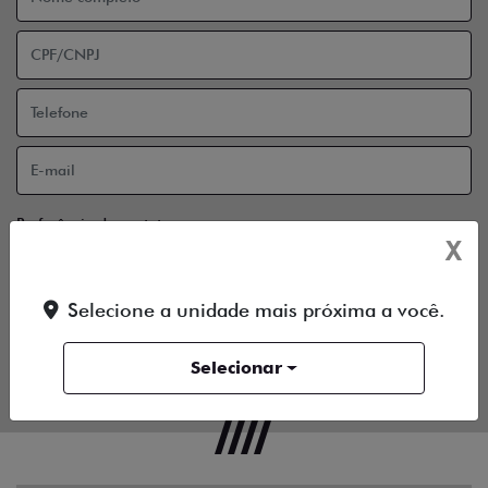
X
Selecione a unidade mais próxima a você.
Selecionar