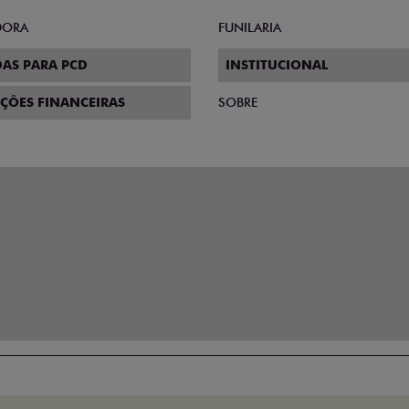
DORA
FUNILARIA
AS PARA PCD
INSTITUCIONAL
ÇÕES FINANCEIRAS
SOBRE