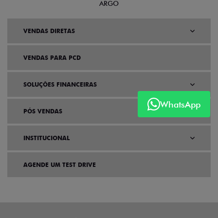
ARGO
VENDAS DIRETAS
VENDAS PARA PCD
SOLUÇÕES FINANCEIRAS
WhatsApp
PÓS VENDAS
INSTITUCIONAL
AGENDE UM TEST DRIVE