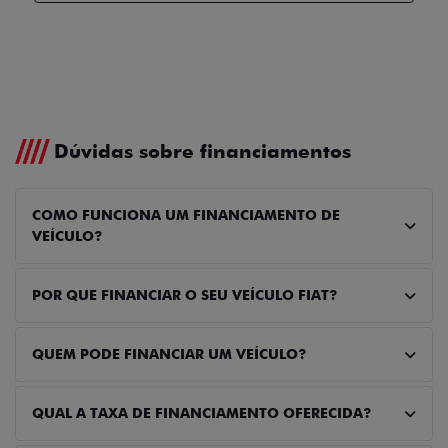
Dúvidas sobre financiamentos
COMO FUNCIONA UM FINANCIAMENTO DE
VEÍCULO?
POR QUE FINANCIAR O SEU VEÍCULO FIAT?
QUEM PODE FINANCIAR UM VEÍCULO?
QUAL A TAXA DE FINANCIAMENTO OFERECIDA?