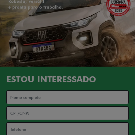
ESTOU INTERESSADO