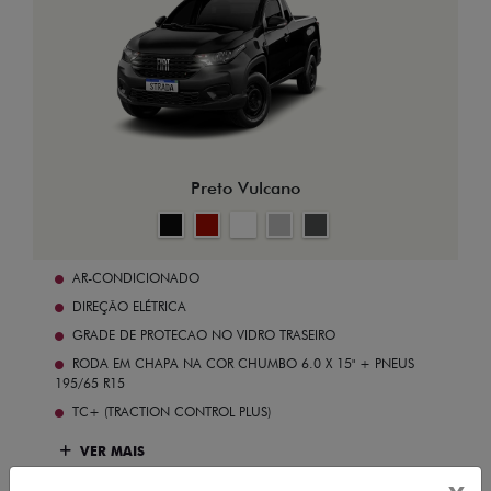
Preto Vulcano
AR-CONDICIONADO
DIREÇÃO ELÉTRICA
GRADE DE PROTECAO NO VIDRO TRASEIRO
RODA EM CHAPA NA COR CHUMBO 6.0 X 15" + PNEUS
195/65 R15
TC+ (TRACTION CONTROL PLUS)
VER MAIS