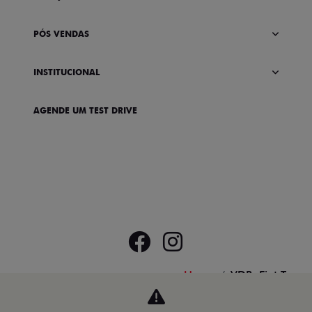
PÓS VENDAS
INSTITUCIONAL
AGENDE UM TEST DRIVE
Home
VDP: Fiat Toro