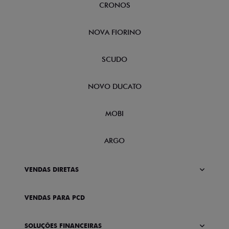
CRONOS
NOVA FIORINO
SCUDO
NOVO DUCATO
MOBI
ARGO
VENDAS DIRETAS
VENDAS PARA PCD
SOLUÇÕES FINANCEIRAS