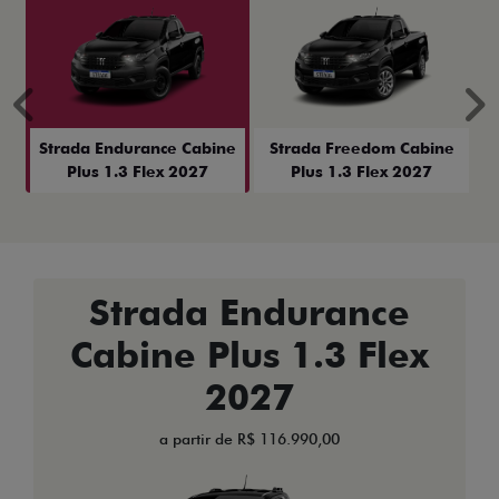
Anterior
P
Strada Endurance Cabine
Strada Freedom Cabine
Plus 1.3 Flex 2027
Plus 1.3 Flex 2027
Strada Endurance
Cabine Plus 1.3 Flex
2027
a partir de R$ 116.990,00