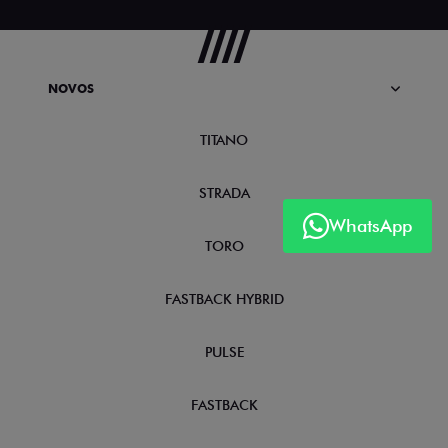
NOVOS
TITANO
STRADA
WhatsApp
TORO
FASTBACK HYBRID
PULSE
FASTBACK