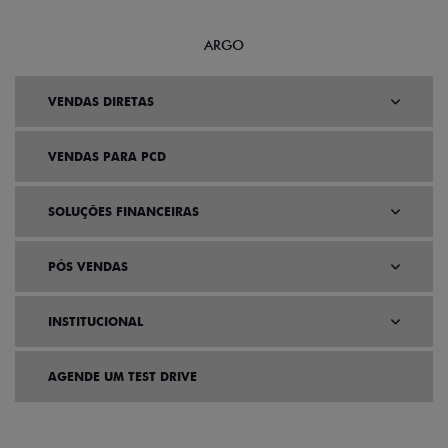
ARGO
VENDAS DIRETAS
VENDAS PARA PCD
SOLUÇÕES FINANCEIRAS
PÓS VENDAS
INSTITUCIONAL
AGENDE UM TEST DRIVE