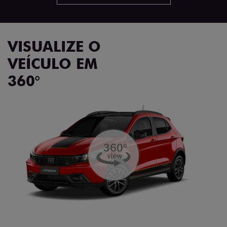
VISUALIZE O
VEÍCULO EM
360°