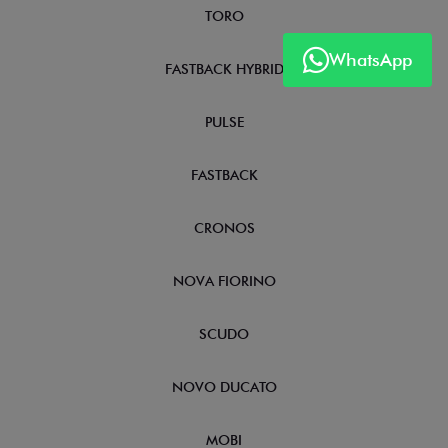
TORO
WhatsApp
FASTBACK HYBRID
PULSE
FASTBACK
CRONOS
NOVA FIORINO
SCUDO
NOVO DUCATO
MOBI