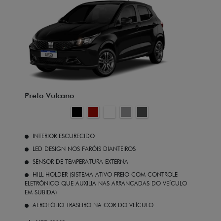
Preto Vulcano
INTERIOR ESCURECIDO
LED DESIGN NOS FARÓIS DIANTEIROS
SENSOR DE TEMPERATURA EXTERNA
HILL HOLDER (SISTEMA ATIVO FREIO COM CONTROLE
ELETRÔNICO QUE AUXILIA NAS ARRANCADAS DO VEÍCULO
EM SUBIDA)
AEROFÓLIO TRASEIRO NA COR DO VEÍCULO