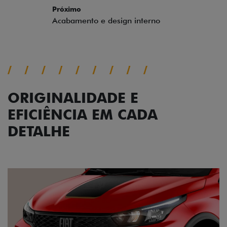
ORIGINALIDADE E
EFICIÊNCIA EM CADA
DETALHE