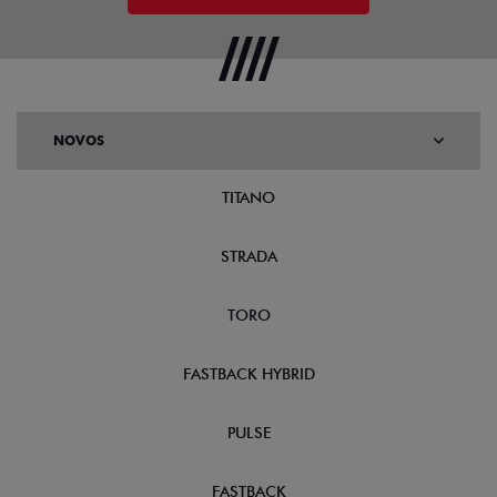
NOVOS
TITANO
STRADA
TORO
FASTBACK HYBRID
PULSE
FASTBACK