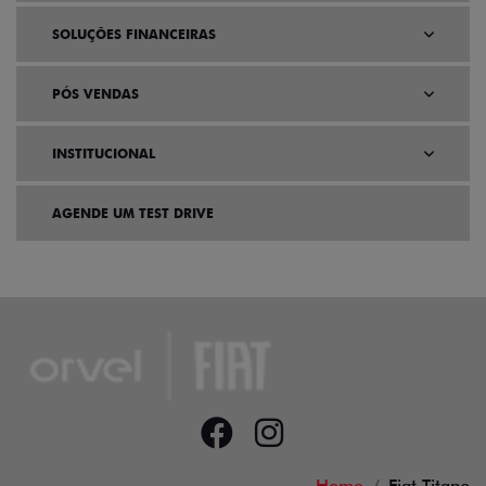
SOLUÇÕES FINANCEIRAS
PÓS VENDAS
INSTITUCIONAL
AGENDE UM TEST DRIVE
Home
Fiat Titano