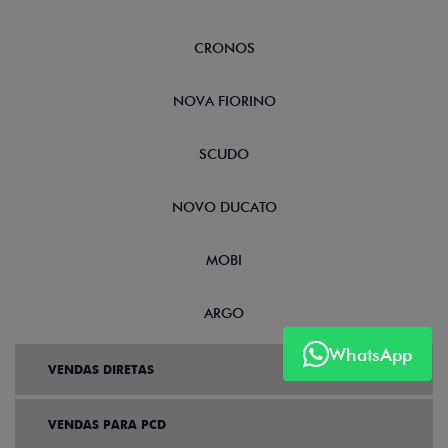
CRONOS
NOVA FIORINO
SCUDO
NOVO DUCATO
MOBI
ARGO
WhatsApp
VENDAS DIRETAS
VENDAS PARA PCD