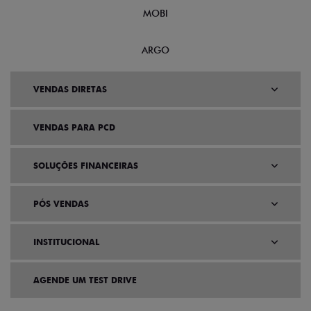
MOBI
ARGO
VENDAS DIRETAS
VENDAS PARA PCD
SOLUÇÕES FINANCEIRAS
PÓS VENDAS
INSTITUCIONAL
AGENDE UM TEST DRIVE