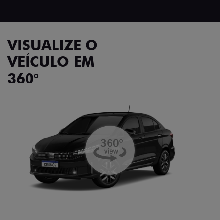
VISUALIZE O
VEÍCULO EM
360°