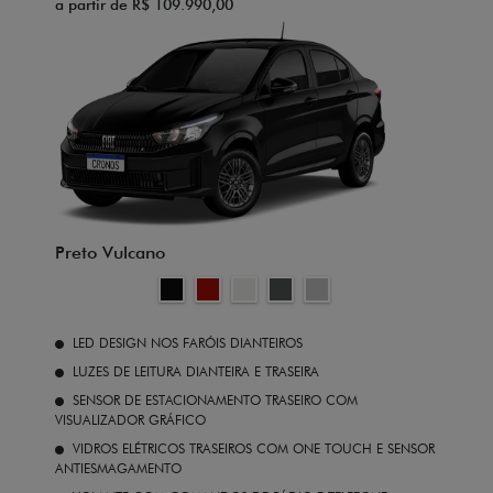
a partir de R$ 109.990,00
Preto Vulcano
LED DESIGN NOS FARÓIS DIANTEIROS
LUZES DE LEITURA DIANTEIRA E TRASEIRA
SENSOR DE ESTACIONAMENTO TRASEIRO COM
VISUALIZADOR GRÁFICO
VIDROS ELÉTRICOS TRASEIROS COM ONE TOUCH E SENSOR
ANTIESMAGAMENTO