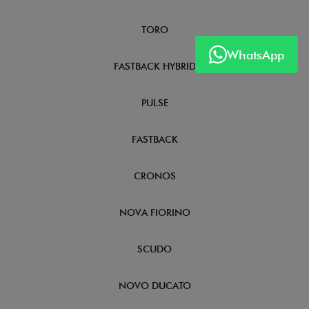
TORO
WhatsApp
FASTBACK HYBRID
PULSE
FASTBACK
CRONOS
NOVA FIORINO
SCUDO
NOVO DUCATO