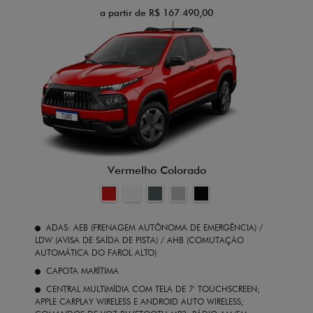
a partir de R$ 167.490,00
Vermelho Colorado
ADAS: AEB (FRENAGEM AUTÔNOMA DE EMERGÊNCIA) /
LDW (AVISA DE SAÍDA DE PISTA) / AHB (COMUTAÇÃO
AUTOMÁTICA DO FAROL ALTO)
CAPOTA MARÍTIMA
CENTRAL MULTIMÍDIA COM TELA DE 7' TOUCHSCREEN;
APPLE CARPLAY WIRELESS E ANDROID AUTO WIRELESS;