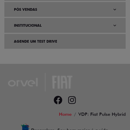
PÓS VENDAS
INSTITUCIONAL
AGENDE UM TEST DRIVE
Home
VDP: Fiat Pulse Hybrid