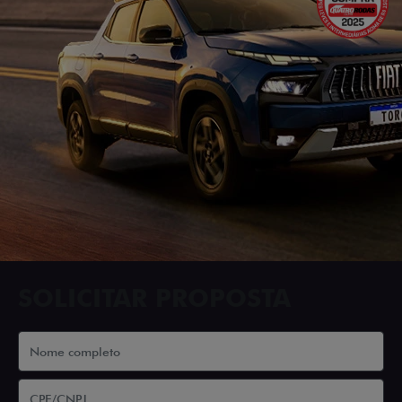
SOLICITAR PROPOSTA