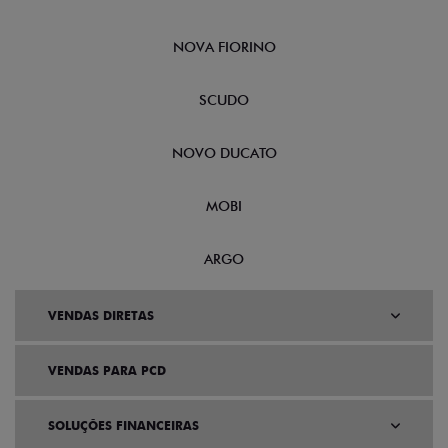
NOVA FIORINO
SCUDO
NOVO DUCATO
MOBI
ARGO
VENDAS DIRETAS
VENDAS PARA PCD
SOLUÇÕES FINANCEIRAS