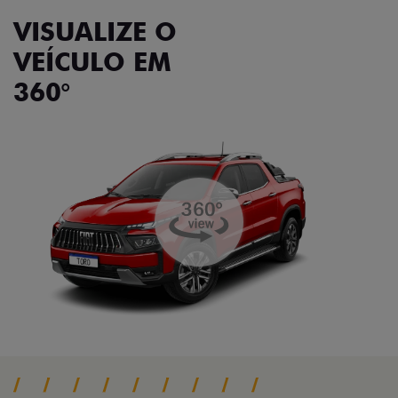
VISUALIZE O
VEÍCULO EM
360°