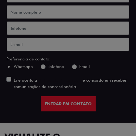
Preferência de contato:
Whatsapp
Telefone
Email
Li e aceito a
Política de Privacidade
e concordo em receber
comunicações da concessionária.
ENTRAR EM CONTATO