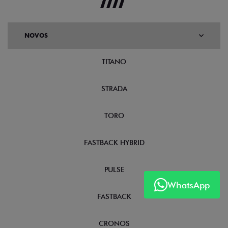
NOVOS
TITANO
STRADA
TORO
FASTBACK HYBRID
PULSE
WhatsApp
FASTBACK
CRONOS