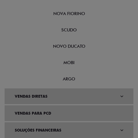
NOVA FIORINO
SCUDO
NOVO DUCATO
MOBI
ARGO
VENDAS DIRETAS
VENDAS PARA PCD
SOLUÇÕES FINANCEIRAS