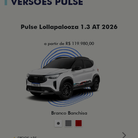
VERSÕES PULSE
Pulse Lollapalooza 1.3 AT 2026
a partir de R$ 119.980,00
Branco Banchisa