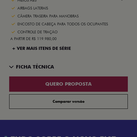
Next
FREIOS ABS
AIRBAGS LATERAIS
CÂMERA TRASEIRA PARA MANOBRAS
ENCOSTO DE CABEÇA PARA TODOS OS OCUPANTES
CONTROLE DE TRAÇÃO
A PARTIR DE R$ 119.980,00
+ VER MAIS ITENS DE SÉRIE
FICHA TÉCNICA
QUERO PROPOSTA
Comparar versão