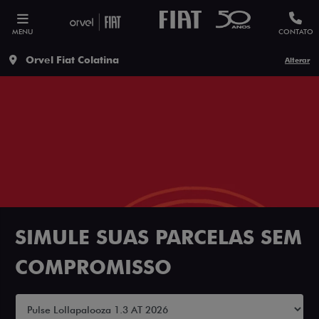
MENU
CONTATO
Orvel Fiat Colatina
Alterar
SIMULE SUAS PARCELAS SEM
COMPROMISSO