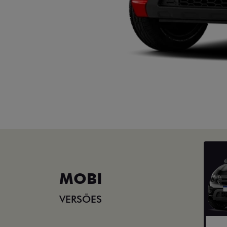
MOBI
VERSÕES