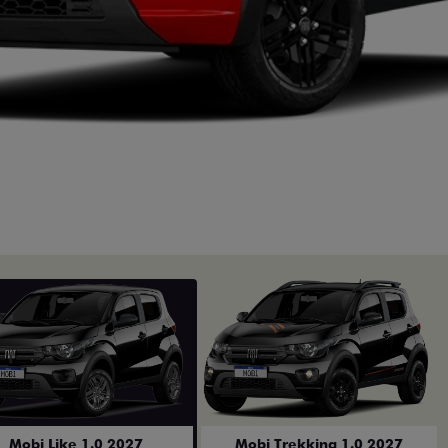
Mobi Like 1.0 2027
Mobi Trekking 1.0 2027