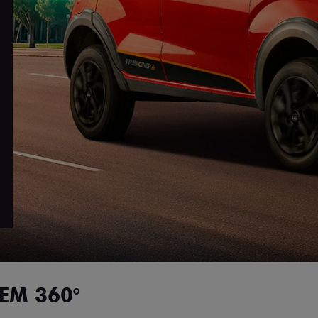
EM 360°