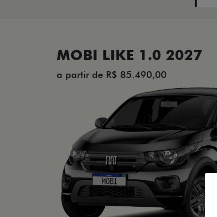
MOBI LIKE 1.0 2027
a partir de R$ 85.490,00