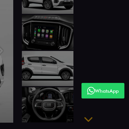
Próximo
WhatsApp
Próximo