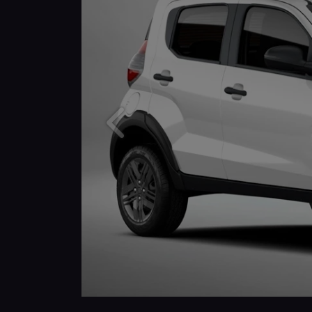
Anterior