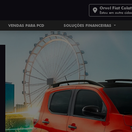
Orvel Fiat Cola
Estou em outra cida
VENDAS PARA PCD
SOLUÇÕES FINANCEIRAS