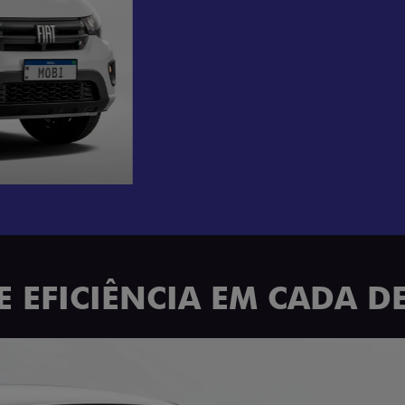
E EFICIÊNCIA EM CADA D