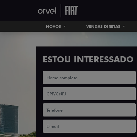
NOVOS
VENDAS DIRETAS
ESTOU INTERESSADO