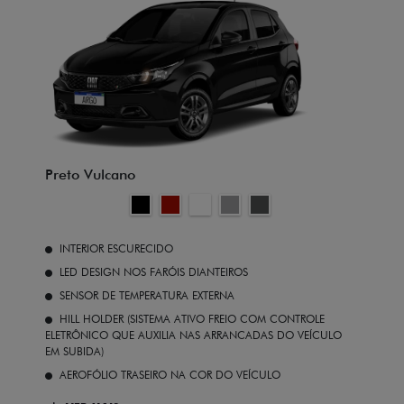
Preto Vulcano
INTERIOR ESCURECIDO
LED DESIGN NOS FARÓIS DIANTEIROS
SENSOR DE TEMPERATURA EXTERNA
HILL HOLDER (SISTEMA ATIVO FREIO COM CONTROLE
ELETRÔNICO QUE AUXILIA NAS ARRANCADAS DO VEÍCULO
EM SUBIDA)
AEROFÓLIO TRASEIRO NA COR DO VEÍCULO