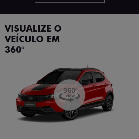
VISUALIZE O
VEÍCULO EM
360°