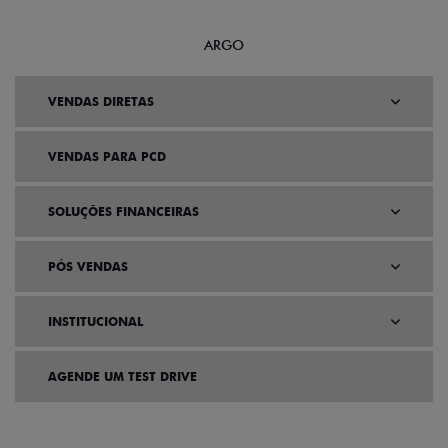
ARGO
VENDAS DIRETAS
VENDAS PARA PCD
SOLUÇÕES FINANCEIRAS
PÓS VENDAS
INSTITUCIONAL
AGENDE UM TEST DRIVE