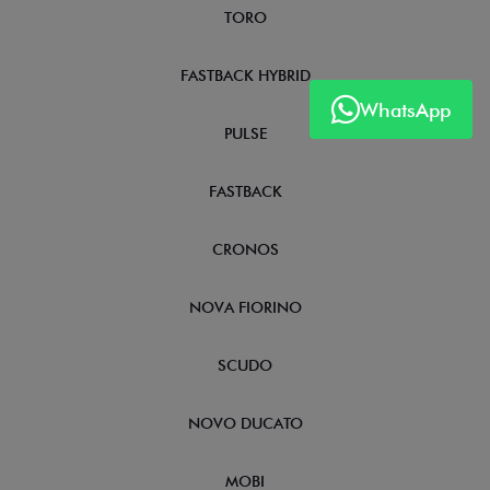
TORO
FASTBACK HYBRID
WhatsApp
PULSE
FASTBACK
CRONOS
NOVA FIORINO
SCUDO
NOVO DUCATO
MOBI