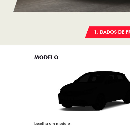
1. DADOS DE 
MODELO
Escolha um modelo