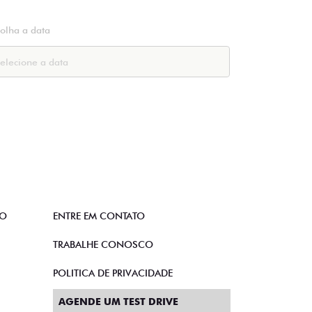
colha a data
TO
ENTRE EM CONTATO
TRABALHE CONOSCO
POLITICA DE PRIVACIDADE
AGENDE UM TEST DRIVE