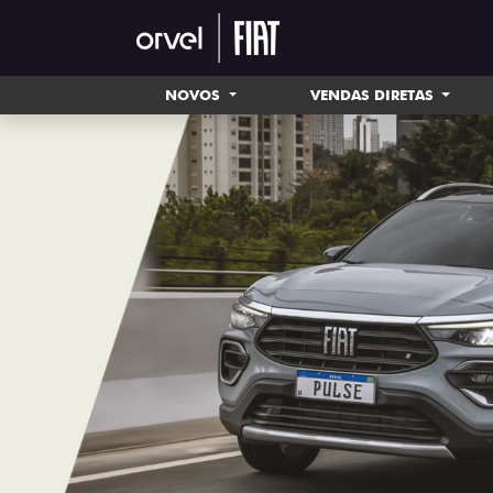
NOVOS
VENDAS DIRETAS