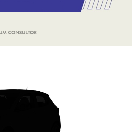
 UM CONSULTOR