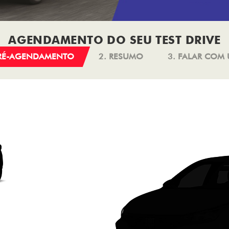
AGENDAMENTO DO SEU TEST DRIVE
PRÉ-AGENDAMENTO
2. RESUMO
3. FALAR COM