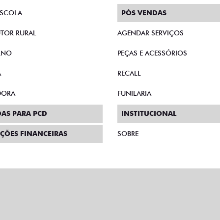
SCOLA
PÓS VENDAS
TOR RURAL
AGENDAR SERVIÇOS
RNO
PEÇAS E ACESSÓRIOS
A
RECALL
DORA
FUNILARIA
AS PARA PCD
INSTITUCIONAL
ÇÕES FINANCEIRAS
SOBRE