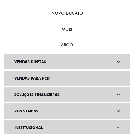
NOVO DUCATO
MOBI
ARGO
VENDAS DIRETAS
VENDAS PARA PCD
SOLUÇÕES FINANCEIRAS
PÓS VENDAS
INSTITUCIONAL