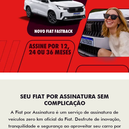
SEU FIAT POR ASSINATURA SEM
COMPLICAÇÃO
A Fiat por Assinatura é um serviço de assinatura de
veículos zero km oficial da Fiat. Desfrute de inovação,
tranquilidade e segurança ao aproveitar seu carro por