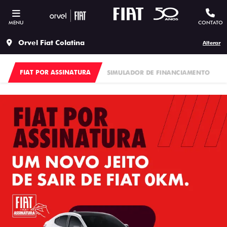
MENU
CONTATO
Orvel Fiat Colatina
Alterar
FIAT POR ASSINATURA
SIMULADOR DE FINANCIAMENTO