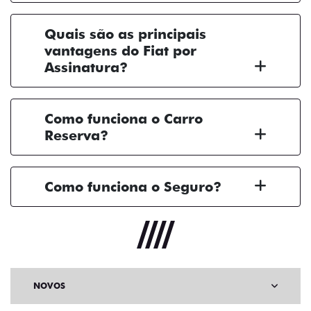
Quais são as principais
vantagens do Fiat por
Assinatura?
Como funciona o Carro
Reserva?
Como funciona o Seguro?
NOVOS