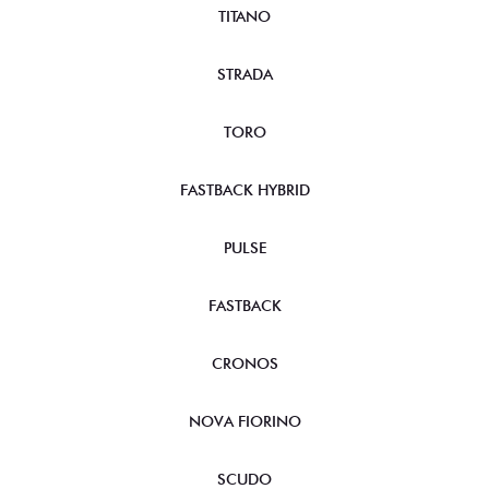
TITANO
STRADA
TORO
FASTBACK HYBRID
PULSE
FASTBACK
CRONOS
NOVA FIORINO
SCUDO