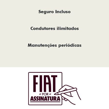
Seguro Incluso
Condutores ilimitados
Manutenções periódicas