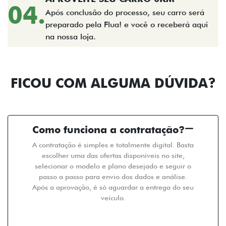
04.
Após conclusão do processo, seu carro será
preparado pela Flua! e você o receberá aqui
na nossa loja.
FICOU COM ALGUMA DÚVIDA?
Como funciona a contratação?
A contratação é simples e totalmente digital. Basta
escolher uma das ofertas disponíveis no site,
selecionar o modelo e plano desejado e seguir o
passo a passo para envio dos dados e análise.
Após a aprovação, é só aguardar a entrega do seu
veículo.