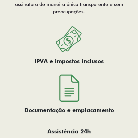
assinatura de maneira única transparente e sem
preocupações.
IPVA e impostos inclusos
Documentação e emplacamento
Assistência 24h