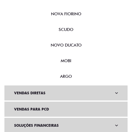
NOVA FIORINO
SCUDO
NOVO DUCATO
MOBI
ARGO
VENDAS DIRETAS
VENDAS PARA PCD
SOLUÇÕES FINANCEIRAS