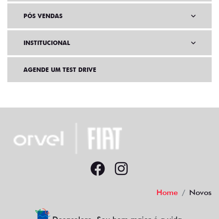
PÓS VENDAS
INSTITUCIONAL
AGENDE UM TEST DRIVE
Home
Novos