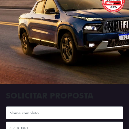
SOLICITAR PROPOSTA