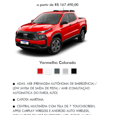
a partir de R$ 167.490,00
Vermelho Colorado
ADAS: AEB (FRENAGEM AUTÔNOMA DE EMERGÊNCIA) /
LDW (AVISA DE SAÍDA DE PISTA) / AHB (COMUTAÇÃO
AUTOMÁTICA DO FAROL ALTO)
CAPOTA MARÍTIMA
CENTRAL MULTIMÍDIA COM TELA DE 7' TOUCHSCREEN;
APPLE CARPLAY WIRELESS E ANDROID AUTO WIRELESS;