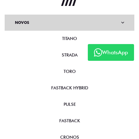
NOVOS
TITANO
WhatsApp
STRADA
TORO
FASTBACK HYBRID
PULSE
FASTBACK
CRONOS