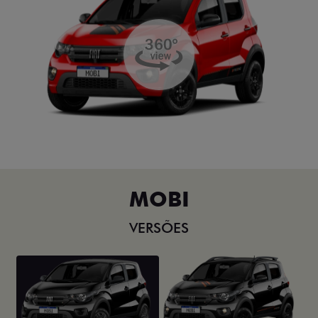
MOBI
VERSÕES