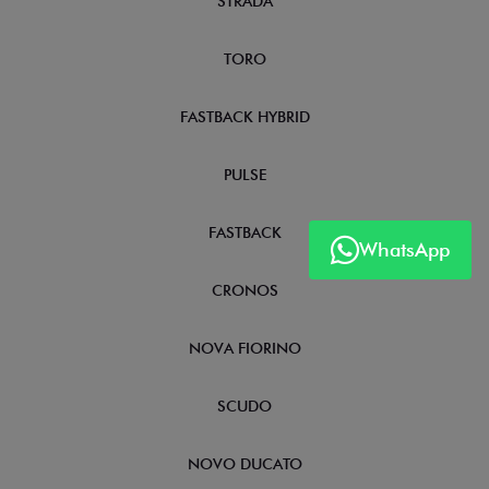
STRADA
TORO
FASTBACK HYBRID
PULSE
FASTBACK
WhatsApp
CRONOS
NOVA FIORINO
SCUDO
NOVO DUCATO