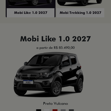
Mobi Like 1.0 2027
Mobi Trekking 1.0 2027
Mobi Like 1.0 2027
a partir de R$ 85.490,00
Preto Vulcano