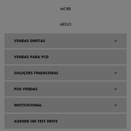
MOBI
ARGO
VENDAS DIRETAS
VENDAS PARA PCD
SOLUÇÕES FINANCEIRAS
PÓS VENDAS
INSTITUCIONAL
AGENDE UM TEST DRIVE