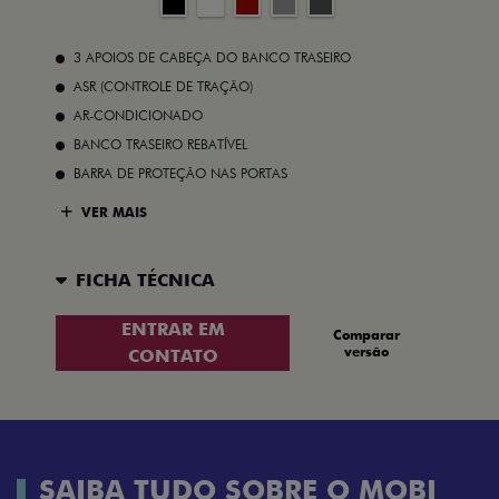
3 APOIOS DE CABEÇA DO BANCO TRASEIRO
ASR (CONTROLE DE TRAÇÃO)
AR-CONDICIONADO
BANCO TRASEIRO REBATÍVEL
BARRA DE PROTEÇÃO NAS PORTAS
VER MAIS
FICHA TÉCNICA
ENTRAR EM
Comparar
versão
CONTATO
SAIBA TUDO SOBRE O MOBI