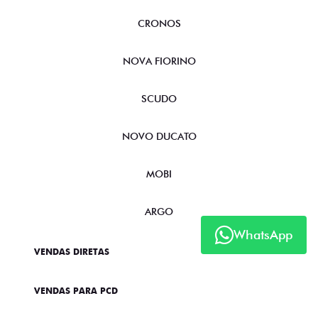
CRONOS
NOVA FIORINO
SCUDO
NOVO DUCATO
MOBI
ARGO
WhatsApp
VENDAS DIRETAS
VENDAS PARA PCD