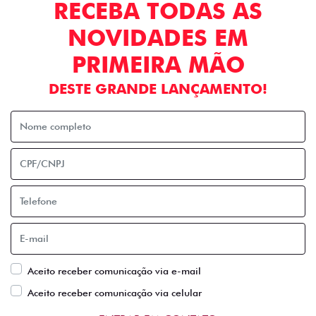
RECEBA TODAS AS
NOVIDADES EM
PRIMEIRA MÃO
DESTE GRANDE LANÇAMENTO!
Aceito receber comunicação via e-mail
Aceito receber comunicação via celular