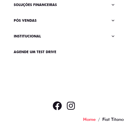
SOLUÇÕES FINANCEIRAS
PÓS VENDAS
INSTITUCIONAL
AGENDE UM TEST DRIVE
Home
Fiat Titano