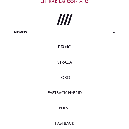
ENTRAR EM CONTATO
NOVOS
TITANO
STRADA
TORO
FASTBACK HYBRID
PULSE
FASTBACK