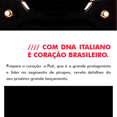
//// COM DNA ITALIANO
E CORAÇÃO BRASILEIRO.
Prepare o coração: a Fiat, que é a grande protagonista
e líder no segmento de picapes, revela detalhes do
seu próximo grande lançamento.