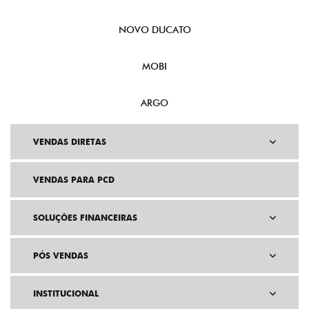
NOVO DUCATO
MOBI
ARGO
VENDAS DIRETAS
VENDAS PARA PCD
SOLUÇÕES FINANCEIRAS
PÓS VENDAS
INSTITUCIONAL