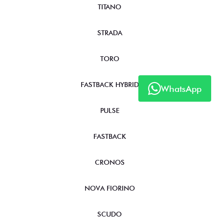
TITANO
STRADA
TORO
FASTBACK HYBRID
WhatsApp
PULSE
FASTBACK
CRONOS
NOVA FIORINO
SCUDO