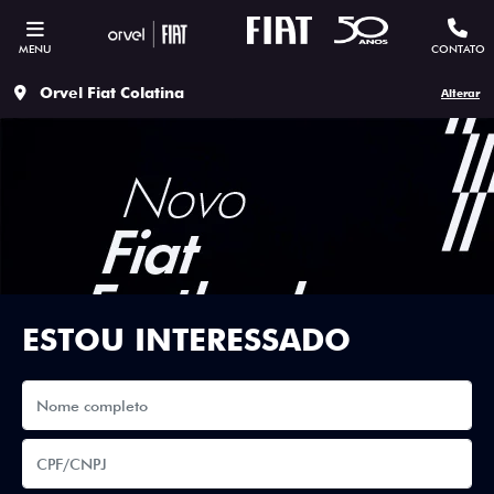
MENU
CONTATO
Orvel Fiat Colatina
Alterar
ESTOU INTERESSADO