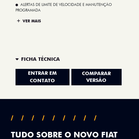
ALERTAS DE LIMITE DE VELOCIDADE E MANUTENÇÃO
PROGRAMADA
VER MAIS
FICHA TÉCNICA
ENTRAR EM
COMPARAR
VERSÃO
CONTATO
TUDO SOBRE O NOVO FIAT