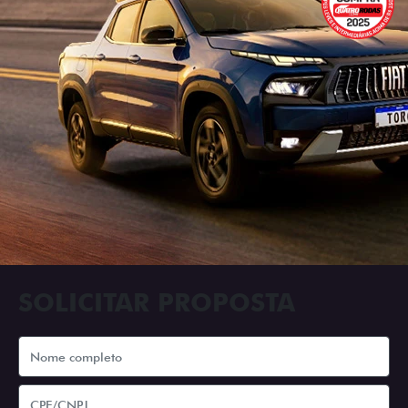
SOLICITAR PROPOSTA