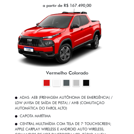
a partir de R$ 167.490,00
Vermelho Colorado
ADAS: AEB (FRENAGEM AUTÔNOMA DE EMERGÊNCIA) /
LDW (AVISA DE SAÍDA DE PISTA) / AHB (COMUTAÇÃO
AUTOMÁTICA DO FAROL ALTO)
CAPOTA MARÍTIMA
CENTRAL MULTIMÍDIA COM TELA DE 7' TOUCHSCREEN;
APPLE CARPLAY WIRELESS E ANDROID AUTO WIRELESS;