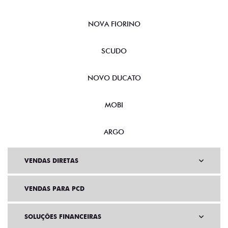
NOVA FIORINO
SCUDO
NOVO DUCATO
MOBI
ARGO
VENDAS DIRETAS
VENDAS PARA PCD
SOLUÇÕES FINANCEIRAS