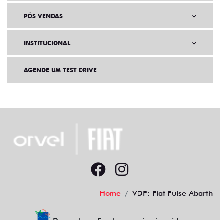
PÓS VENDAS
INSTITUCIONAL
AGENDE UM TEST DRIVE
Home
VDP: Fiat Pulse Abarth