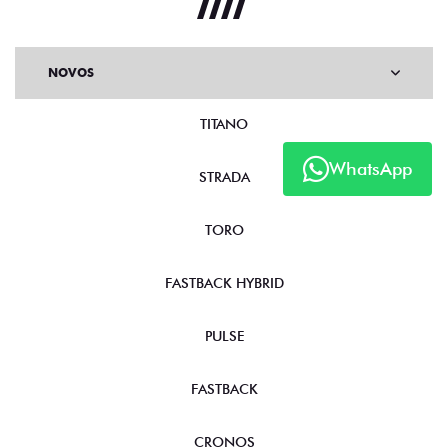
NOVOS
TITANO
WhatsApp
STRADA
TORO
FASTBACK HYBRID
PULSE
FASTBACK
CRONOS