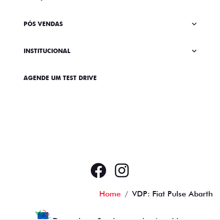
PÓS VENDAS
INSTITUCIONAL
AGENDE UM TEST DRIVE
Home
VDP: Fiat Pulse Abarth