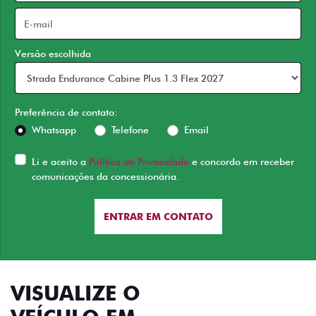
Versão escolhida
Preferência de contato:
Whatsapp
Telefone
Email
Li e aceito a
Política de Privacidade
e concordo em receber
comunicações da concessionária.
ENTRAR EM CONTATO
VISUALIZE O