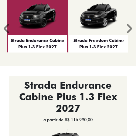
Anterior
P
Strada Endurance Cabine
Strada Freedom Cabine
Plus 1.3 Flex 2027
Plus 1.3 Flex 2027
Strada Endurance
Cabine Plus 1.3 Flex
2027
a partir de R$ 116.990,00