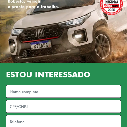
ESTOU INTERESSADO