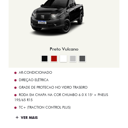
Preto Vulcano
AR-CONDICIONADO
DIREÇÃO ELÉTRICA
GRADE DE PROTECAO NO VIDRO TRASEIRO
RODA EM CHAPA NA COR CHUMBO 6.0 X 15" + PNEUS
195/65 R15
TC+ (TRACTION CONTROL PLUS)
VER MAIS