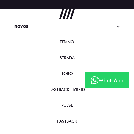
NOVOS
TITANO
STRADA
TORO
WhatsApp
FASTBACK HYBRID
PULSE
FASTBACK