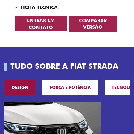
FICHA TÉCNICA
ENTRAR EM
COMPARAR
VERSÃO
CONTATO
TUDO SOBRE A FIAT STRADA
DESIGN
FORÇA E POTÊNCIA
TECNOLO