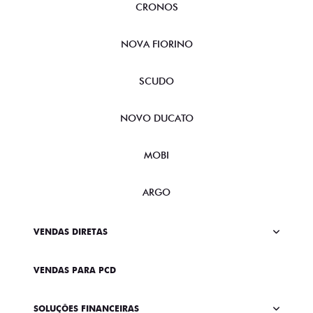
CRONOS
NOVA FIORINO
SCUDO
NOVO DUCATO
MOBI
ARGO
VENDAS DIRETAS
VENDAS PARA PCD
SOLUÇÕES FINANCEIRAS